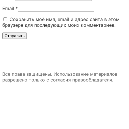
Email
*
Сохранить моё имя, email и адрес сайта в этом
браузере для последующих моих комментариев.
Все права защищены. Использование материалов
разрешено только с согласия правообладателя.