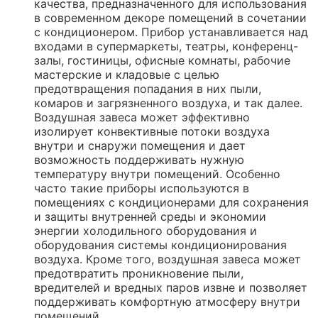
качества, предназначенного для использования
в современном декоре помещений в сочетании
с кондиционером. Прибор устанавливается над
входами в супермаркеты, театры, конференц-
залы, гостиницы, офисные комнаты, рабочие
мастерские и кладовые с целью
предотвращения попадания в них пыли,
комаров и загрязненного воздуха, и так далее.
Воздушная завеса может эффективно
изолирует конвективные потоки воздуха
внутри и снаружи помещения и дает
возможность поддерживать нужную
температуру внутри помещений. Особенно
часто такие приборы используются в
помещениях с кондиционерами для сохранения
и защиты внутренней среды и экономии
энергии холодильного оборудования и
оборудования системы кондиционирования
воздуха. Кроме того, воздушная завеса может
предотвратить проникновение пыли,
вредителей и вредных паров извне и позволяет
поддерживать комфортную атмосферу внутри
помещений.