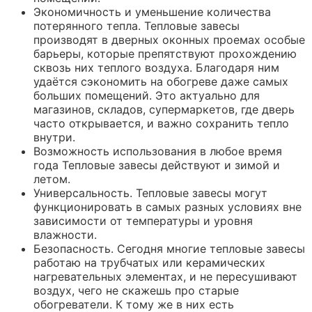
Экономичность и уменьшение количества
потерянного тепла. Тепловые завесы
производят в дверных оконных проемах особые
барьеры, которые препятствуют прохождению
сквозь них теплого воздуха. Благодаря ним
удаётся сэкономить на обогреве даже самых
больших помещений. Это актуально для
магазинов, складов, супермаркетов, где дверь
часто открывается, и важно сохранить тепло
внутри.
Возможность использования в любое время
года Тепловые завесы действуют и зимой и
летом.
Универсальность. Тепловые завесы могут
функционировать в самых разных условиях вне
зависимости от температуры и уровня
влажности.
Безопасность. Сегодня многие тепловые завесы
работаю на трубчатых или керамических
нагревательных элементах, и не пересушивают
воздух, чего не скажешь про старые
обогреватели. К тому же в них есть