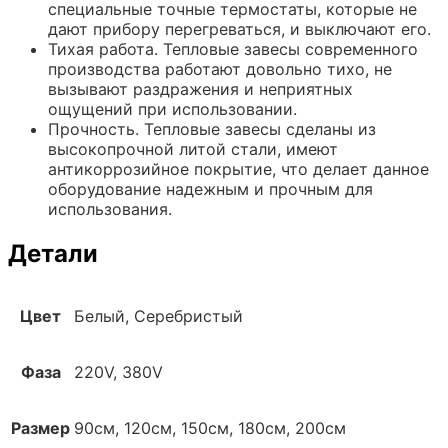
специальные точные термостаты, которые не
дают прибору перегреваться, и выключают его.
Тихая работа. Тепловые завесы современного
производства работают довольно тихо, не
вызывают раздражения и неприятных
ощущений при использовании.
Прочность. Тепловые завесы сделаны из
высокопрочной литой стали, имеют
антикоррозийное покрытие, что делает данное
оборудование надежным и прочным для
использования.
Детали
Цвет
Белый, Серебристый
Фаза
220V, 380V
Размер
90см, 120см, 150см, 180см, 200см