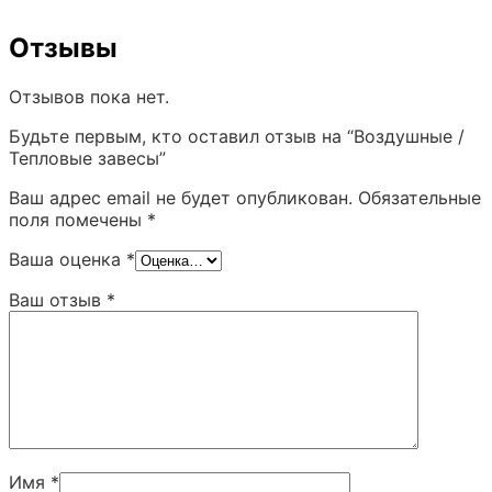
Отзывы
Отзывов пока нет.
Будьте первым, кто оставил отзыв на “Воздушные /
Тепловые завесы”
Ваш адрес email не будет опубликован.
Обязательные
поля помечены
*
Ваша оценка
*
Ваш отзыв
*
Имя
*