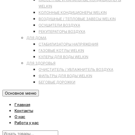
WELKIN
КОЛОННЫЕ КОНДИЦИОНЕРЫ WELKIN
ВОЗДУШНЫЕ / ТЕПЛОВЫЕ ЗАВЕСЫ WELKIN
ОСУШИТЕЛИ ВОЗДУХА
РЕКУПЕРАТОРЫ ВОЗДУХА
ДЛЯ ДОМА
СТАБИЛИЗАТОРЫ НАПРЯЖЕНИЯ
ГАЗОВЫЕ КОТЛЫ WELKIN
КУЛЕРЫ ДЛЯ ВОДЫ WELKIN
ДЛЯ ЗДОРОВЬЯ
ОЧИСТИТЕЛЬ / УВЛАЖНИТЕЛЬ ВОЗДУХА
ФИЛЬТРЫ ДЛЯ ВОДЫ WELKIN
БЕГОВЫЕ ДОРОЖКИ
Основное меню
Главная
Контакты
О нас
Работа у нас