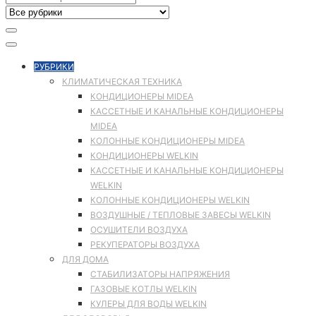
РУБРИКИ
КЛИМАТИЧЕСКАЯ ТЕХНИКА
КОНДИЦИОНЕРЫ MIDEA
КАССЕТНЫЕ И КАНАЛЬНЫЕ КОНДИЦИОНЕРЫ
MIDEA
КОЛОННЫЕ КОНДИЦИОНЕРЫ MIDEA
КОНДИЦИОНЕРЫ WELKIN
КАССЕТНЫЕ И КАНАЛЬНЫЕ КОНДИЦИОНЕРЫ
WELKIN
КОЛОННЫЕ КОНДИЦИОНЕРЫ WELKIN
ВОЗДУШНЫЕ / ТЕПЛОВЫЕ ЗАВЕСЫ WELKIN
ОСУШИТЕЛИ ВОЗДУХА
РЕКУПЕРАТОРЫ ВОЗДУХА
ДЛЯ ДОМА
СТАБИЛИЗАТОРЫ НАПРЯЖЕНИЯ
ГАЗОВЫЕ КОТЛЫ WELKIN
КУЛЕРЫ ДЛЯ ВОДЫ WELKIN