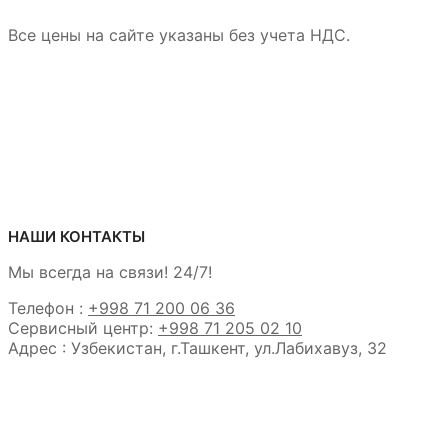
Все цены на сайте указаны без учета НДС.
НАШИ КОНТАКТЫ
Мы всегда на связи! 24/7!
Телефон :
+998 71 200 06 36
Сервисный центр:
+998 71 205 02 10
Адрес : Узбекистан, г.Ташкент, ул.Лабихавуз, 32