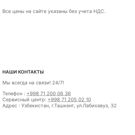
Все цены на сайте указаны без учета НДС.
НАШИ КОНТАКТЫ
Мы всегда на связи! 24/7!
Телефон :
+998 71 200 06 36
Сервисный центр:
+998 71 205 02 10
Адрес : Узбекистан, г.Ташкент, ул.Лабихавуз, 32