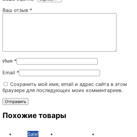
Ваш отзыв
*
Имя
*
Email
*
Сохранить моё имя, email и адрес сайта в этом
браузере для последующих моих комментариев.
Похожие товары
Sale!