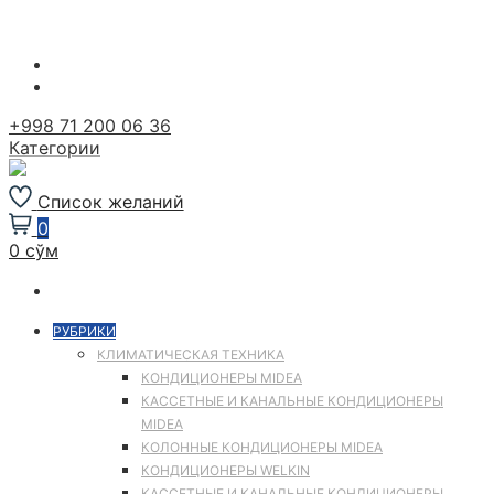
Перейти
к
содержимому
+998 71 200 06 36
Категории
Список желаний
0
0 сўм
РУБРИКИ
КЛИМАТИЧЕСКАЯ ТЕХНИКА
КОНДИЦИОНЕРЫ MIDEA
КАССЕТНЫЕ И КАНАЛЬНЫЕ КОНДИЦИОНЕРЫ
MIDEA
КОЛОННЫЕ КОНДИЦИОНЕРЫ MIDEA
КОНДИЦИОНЕРЫ WELKIN
КАССЕТНЫЕ И КАНАЛЬНЫЕ КОНДИЦИОНЕРЫ