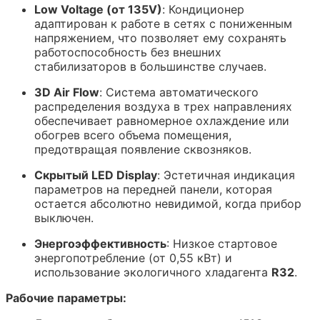
Low Voltage (от 135V)
: Кондиционер
адаптирован к работе в сетях с пониженным
напряжением, что позволяет ему сохранять
работоспособность без внешних
стабилизаторов в большинстве случаев.
3D Air Flow
: Система автоматического
распределения воздуха в трех направлениях
обеспечивает равномерное охлаждение или
обогрев всего объема помещения,
предотвращая появление сквозняков.
Скрытый LED Display
: Эстетичная индикация
параметров на передней панели, которая
остается абсолютно невидимой, когда прибор
выключен.
Энергоэффективность
: Низкое стартовое
энергопотребление (от 0,55 кВт) и
использование экологичного хладагента
R32
.
Рабочие параметры: