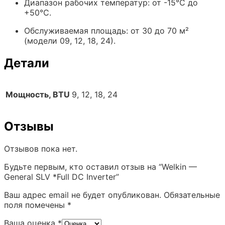
Диапазон рабочих температур: от -15°C до
+50°C.
Обслуживаемая площадь: от 30 до 70 м²
(модели 09, 12, 18, 24).
Детали
Мощность, BTU
9, 12, 18, 24
Отзывы
Отзывов пока нет.
Будьте первым, кто оставил отзыв на “Welkin —
General SLV *Full DC Inverter”
Ваш адрес email не будет опубликован.
Обязательные
поля помечены
*
Ваша оценка
*