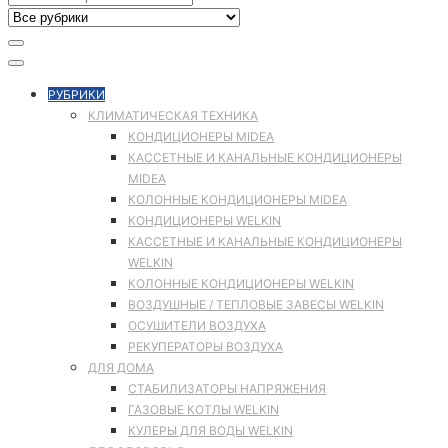
РУБРИКИ
КЛИМАТИЧЕСКАЯ ТЕХНИКА
КОНДИЦИОНЕРЫ MIDEA
КАССЕТНЫЕ И КАНАЛЬНЫЕ КОНДИЦИОНЕРЫ
MIDEA
КОЛОННЫЕ КОНДИЦИОНЕРЫ MIDEA
КОНДИЦИОНЕРЫ WELKIN
КАССЕТНЫЕ И КАНАЛЬНЫЕ КОНДИЦИОНЕРЫ
WELKIN
КОЛОННЫЕ КОНДИЦИОНЕРЫ WELKIN
ВОЗДУШНЫЕ / ТЕПЛОВЫЕ ЗАВЕСЫ WELKIN
ОСУШИТЕЛИ ВОЗДУХА
РЕКУПЕРАТОРЫ ВОЗДУХА
ДЛЯ ДОМА
СТАБИЛИЗАТОРЫ НАПРЯЖЕНИЯ
ГАЗОВЫЕ КОТЛЫ WELKIN
КУЛЕРЫ ДЛЯ ВОДЫ WELKIN