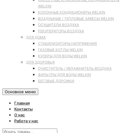
WELKIN
КОЛОННЫЕ КОНДИЦИОНЕРЫ WELKIN
ВОЗДУШНЫЕ / ТЕПЛОВЫЕ ЗАВЕСЫ WELKIN
ОСУШИТЕЛИ ВОЗДУХА
РЕКУПЕРАТОРЫ ВОЗДУХА
ДЛЯ ДОМА
СТАБИЛИЗАТОРЫ НАПРЯЖЕНИЯ
ГАЗОВЫЕ КОТЛЫ WELKIN
КУЛЕРЫ ДЛЯ ВОДЫ WELKIN
ДЛЯ ЗДОРОВЬЯ
ОЧИСТИТЕЛЬ / УВЛАЖНИТЕЛЬ ВОЗДУХА
ФИЛЬТРЫ ДЛЯ ВОДЫ WELKIN
БЕГОВЫЕ ДОРОЖКИ
Основное меню
Главная
Контакты
О нас
Работа у нас