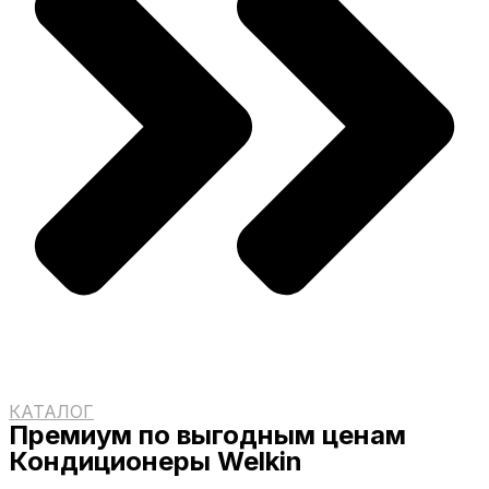
КАТАЛОГ
Премиум по выгодным ценам
Кондиционеры Welkin