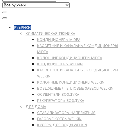
РУБРИКИ
КЛИМАТИЧЕСКАЯ ТЕХНИКА
КОНДИЦИОНЕРЫ MIDEA
КАССЕТНЫЕ И КАНАЛЬНЫЕ КОНДИЦИОНЕРЫ
MIDEA
КОЛОННЫЕ КОНДИЦИОНЕРЫ MIDEA
КОНДИЦИОНЕРЫ WELKIN
КАССЕТНЫЕ И КАНАЛЬНЫЕ КОНДИЦИОНЕРЫ
WELKIN
КОЛОННЫЕ КОНДИЦИОНЕРЫ WELKIN
ВОЗДУШНЫЕ / ТЕПЛОВЫЕ ЗАВЕСЫ WELKIN
ОСУШИТЕЛИ ВОЗДУХА
РЕКУПЕРАТОРЫ ВОЗДУХА
ДЛЯ ДОМА
СТАБИЛИЗАТОРЫ НАПРЯЖЕНИЯ
ГАЗОВЫЕ КОТЛЫ WELKIN
КУЛЕРЫ ДЛЯ ВОДЫ WELKIN