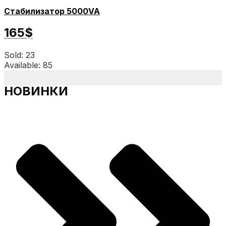
Стабилизатор 5000VA
165$
Sold: 23
Available: 85
НОВИНКИ