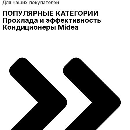
Для наших покупателей
ПОПУЛЯРНЫЕ КАТЕГОРИИ
Прохлада и эффективность
Кондиционеры Midea