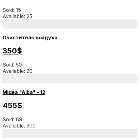
Sold: 15
Available: 25
Очиститель воздуха
350$
Sold: 50
Available: 20
Midea "Alba" - 12
455$
Sold: 89
Available: 300