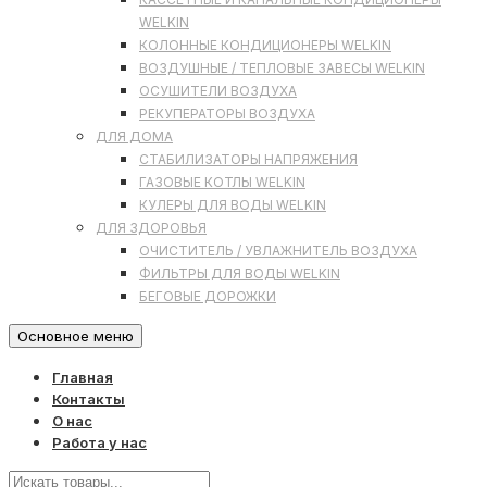
WELKIN
КОЛОННЫЕ КОНДИЦИОНЕРЫ WELKIN
ВОЗДУШНЫЕ / ТЕПЛОВЫЕ ЗАВЕСЫ WELKIN
ОСУШИТЕЛИ ВОЗДУХА
РЕКУПЕРАТОРЫ ВОЗДУХА
ДЛЯ ДОМА
СТАБИЛИЗАТОРЫ НАПРЯЖЕНИЯ
ГАЗОВЫЕ КОТЛЫ WELKIN
КУЛЕРЫ ДЛЯ ВОДЫ WELKIN
ДЛЯ ЗДОРОВЬЯ
ОЧИСТИТЕЛЬ / УВЛАЖНИТЕЛЬ ВОЗДУХА
ФИЛЬТРЫ ДЛЯ ВОДЫ WELKIN
БЕГОВЫЕ ДОРОЖКИ
Основное меню
Главная
Контакты
О нас
Работа у нас