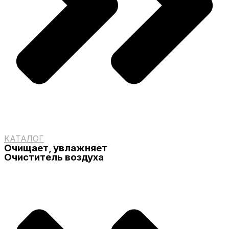
КАТАЛОГ
Очищает, увлажняет
Очиститель воздуха