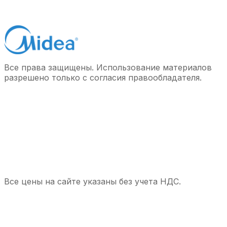
Все права защищены. Использование материалов
разрешено только с согласия правообладателя.
Все цены на сайте указаны без учета НДС.