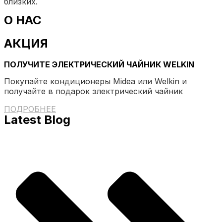
близких.
О НАС
АКЦИЯ
ПОЛУЧИТЕ ЭЛЕКТРИЧЕСКИЙ ЧАЙНИК WELKIN
Покупайте кондиционеры Midea или Welkin и
получайте в подарок электрический чайник
ПОДРОБНЕЕ
Latest Blog