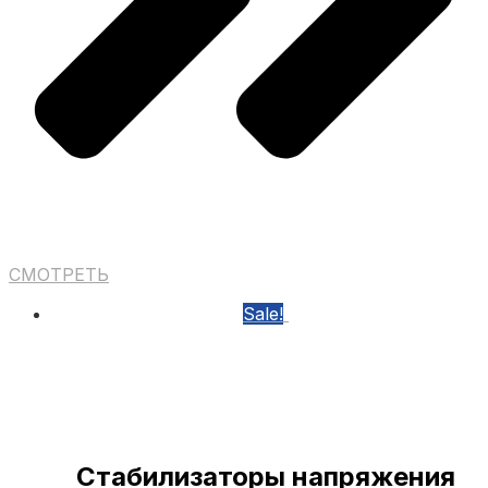
СМОТРЕТЬ
Sale!
Стабилизаторы напряжения