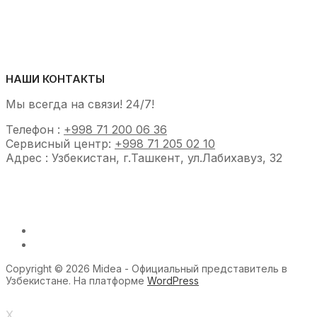
НАШИ КОНТАКТЫ
Мы всегда на связи! 24/7!
Телефон :
+998 71 200 06 36
Сервисный центр:
+998 71 205 02 10
Адрес : Узбекистан, г.Ташкент, ул.Лабихавуз, 32
Copyright © 2026 Midea - Официальный представитель в
Узбекистане. На платформе
WordPress
X