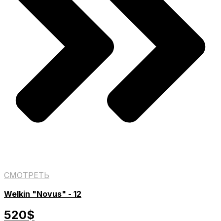
СМОТРЕТЬ
Welkin "Novus" - 12
520$