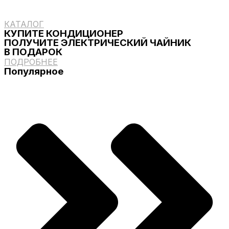
КАТАЛОГ
КУПИТЕ КОНДИЦИОНЕР
ПОЛУЧИТЕ ЭЛЕКТРИЧЕСКИЙ ЧАЙНИК
В ПОДАРОК
ПОДРОБНЕЕ
Популярное