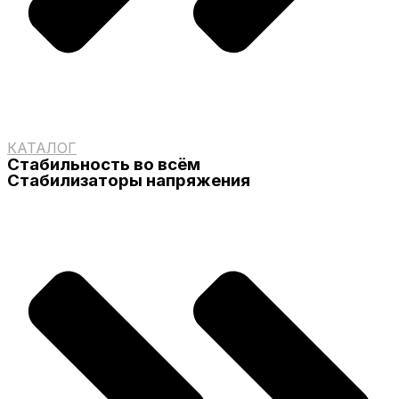
КАТАЛОГ
Стабильность во всём
Стабилизаторы напряжения