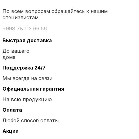
По всем вопросам обращайтесь к нашим
специалистам
+998 78 113 66 56
Быстрая доставка
До вашего
дома
Поддержка 24/7
Мы всегда на связи
Официальная гарантия
На всю продукцию
Оплата
Любой способ оплаты
Акции