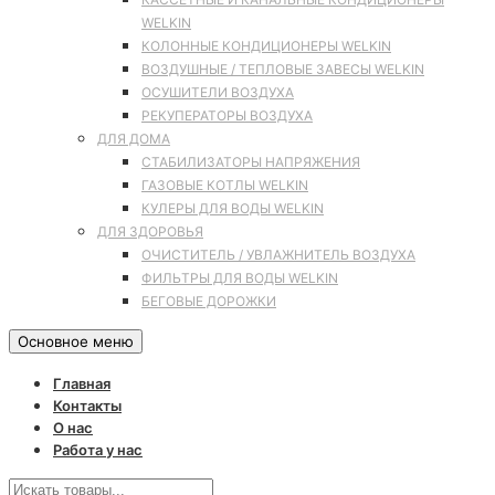
WELKIN
КОЛОННЫЕ КОНДИЦИОНЕРЫ WELKIN
ВОЗДУШНЫЕ / ТЕПЛОВЫЕ ЗАВЕСЫ WELKIN
ОСУШИТЕЛИ ВОЗДУХА
РЕКУПЕРАТОРЫ ВОЗДУХА
ДЛЯ ДОМА
СТАБИЛИЗАТОРЫ НАПРЯЖЕНИЯ
ГАЗОВЫЕ КОТЛЫ WELKIN
КУЛЕРЫ ДЛЯ ВОДЫ WELKIN
ДЛЯ ЗДОРОВЬЯ
ОЧИСТИТЕЛЬ / УВЛАЖНИТЕЛЬ ВОЗДУХА
ФИЛЬТРЫ ДЛЯ ВОДЫ WELKIN
БЕГОВЫЕ ДОРОЖКИ
Основное меню
Главная
Контакты
О нас
Работа у нас