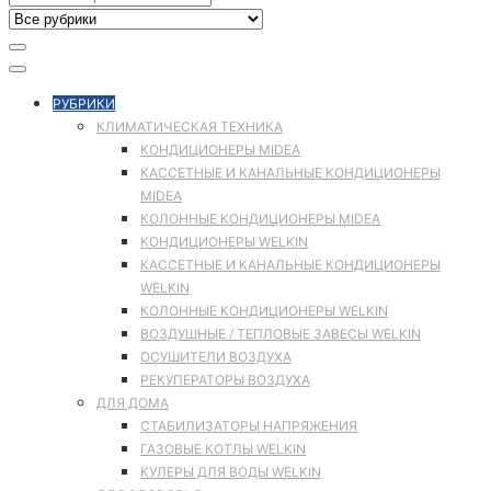
РУБРИКИ
КЛИМАТИЧЕСКАЯ ТЕХНИКА
КОНДИЦИОНЕРЫ MIDEA
КАССЕТНЫЕ И КАНАЛЬНЫЕ КОНДИЦИОНЕРЫ
MIDEA
КОЛОННЫЕ КОНДИЦИОНЕРЫ MIDEA
КОНДИЦИОНЕРЫ WELKIN
КАССЕТНЫЕ И КАНАЛЬНЫЕ КОНДИЦИОНЕРЫ
WELKIN
КОЛОННЫЕ КОНДИЦИОНЕРЫ WELKIN
ВОЗДУШНЫЕ / ТЕПЛОВЫЕ ЗАВЕСЫ WELKIN
ОСУШИТЕЛИ ВОЗДУХА
РЕКУПЕРАТОРЫ ВОЗДУХА
ДЛЯ ДОМА
СТАБИЛИЗАТОРЫ НАПРЯЖЕНИЯ
ГАЗОВЫЕ КОТЛЫ WELKIN
КУЛЕРЫ ДЛЯ ВОДЫ WELKIN