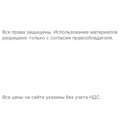
Все права защищены. Использование материалов
разрешено только с согласия правообладателя.
Все цены на сайте указаны без учета НДС.