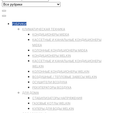
РУБРИКИ
КЛИМАТИЧЕСКАЯ ТЕХНИКА
КОНДИЦИОНЕРЫ MIDEA
КАССЕТНЫЕ И КАНАЛЬНЫЕ КОНДИЦИОНЕРЫ
MIDEA
КОЛОННЫЕ КОНДИЦИОНЕРЫ MIDEA
КОНДИЦИОНЕРЫ WELKIN
КАССЕТНЫЕ И КАНАЛЬНЫЕ КОНДИЦИОНЕРЫ
WELKIN
КОЛОННЫЕ КОНДИЦИОНЕРЫ WELKIN
ВОЗДУШНЫЕ / ТЕПЛОВЫЕ ЗАВЕСЫ WELKIN
ОСУШИТЕЛИ ВОЗДУХА
РЕКУПЕРАТОРЫ ВОЗДУХА
ДЛЯ ДОМА
СТАБИЛИЗАТОРЫ НАПРЯЖЕНИЯ
ГАЗОВЫЕ КОТЛЫ WELKIN
КУЛЕРЫ ДЛЯ ВОДЫ WELKIN