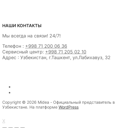
НАШИ КОНТАКТЫ
Мы всегда на связи! 24/7!
Телефон :
+998 71 200 06 36
Сервисный центр:
+998 71 205 02 10
Адрес : Узбекистан, г.Ташкент, ул.Лабихавуз, 32
Copyright © 2026 Midea - Официальный представитель в
Узбекистане. На платформе
WordPress
X