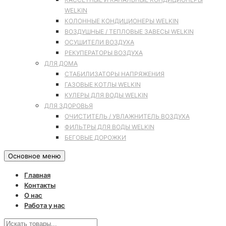
WELKIN
КОЛОННЫЕ КОНДИЦИОНЕРЫ WELKIN
ВОЗДУШНЫЕ / ТЕПЛОВЫЕ ЗАВЕСЫ WELKIN
ОСУШИТЕЛИ ВОЗДУХА
РЕКУПЕРАТОРЫ ВОЗДУХА
ДЛЯ ДОМА
СТАБИЛИЗАТОРЫ НАПРЯЖЕНИЯ
ГАЗОВЫЕ КОТЛЫ WELKIN
КУЛЕРЫ ДЛЯ ВОДЫ WELKIN
ДЛЯ ЗДОРОВЬЯ
ОЧИСТИТЕЛЬ / УВЛАЖНИТЕЛЬ ВОЗДУХА
ФИЛЬТРЫ ДЛЯ ВОДЫ WELKIN
БЕГОВЫЕ ДОРОЖКИ
Основное меню
Главная
Контакты
О нас
Работа у нас