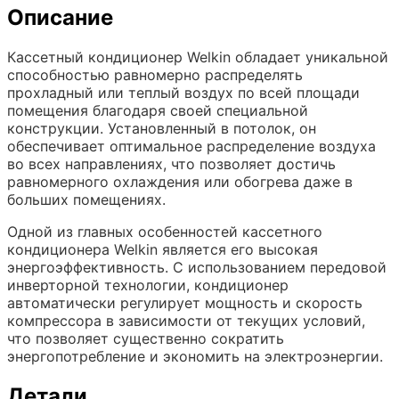
Описание
Кассетный кондиционер Welkin обладает уникальной
способностью равномерно распределять
прохладный или теплый воздух по всей площади
помещения благодаря своей специальной
конструкции. Установленный в потолок, он
обеспечивает оптимальное распределение воздуха
во всех направлениях, что позволяет достичь
равномерного охлаждения или обогрева даже в
больших помещениях.
Одной из главных особенностей кассетного
кондиционера Welkin является его высокая
энергоэффективность. С использованием передовой
инверторной технологии, кондиционер
автоматически регулирует мощность и скорость
компрессора в зависимости от текущих условий,
что позволяет существенно сократить
энергопотребление и экономить на электроэнергии.
Детали