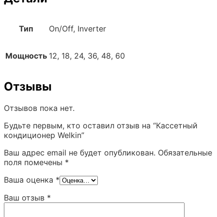
Тип
On/Off, Inverter
Мощность
12, 18, 24, 36, 48, 60
Отзывы
Отзывов пока нет.
Будьте первым, кто оставил отзыв на “Кассетный
кондиционер Welkin”
Ваш адрес email не будет опубликован.
Обязательные
поля помечены
*
Ваша оценка
*
Ваш отзыв
*