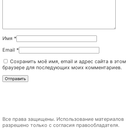
Имя
*
Email
*
Сохранить моё имя, email и адрес сайта в этом
браузере для последующих моих комментариев.
Все права защищены. Использование материалов
разрешено только с согласия правообладателя.