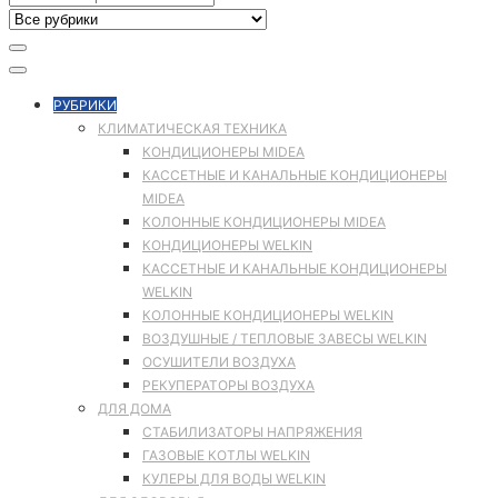
РУБРИКИ
КЛИМАТИЧЕСКАЯ ТЕХНИКА
КОНДИЦИОНЕРЫ MIDEA
КАССЕТНЫЕ И КАНАЛЬНЫЕ КОНДИЦИОНЕРЫ
MIDEA
КОЛОННЫЕ КОНДИЦИОНЕРЫ MIDEA
КОНДИЦИОНЕРЫ WELKIN
КАССЕТНЫЕ И КАНАЛЬНЫЕ КОНДИЦИОНЕРЫ
WELKIN
КОЛОННЫЕ КОНДИЦИОНЕРЫ WELKIN
ВОЗДУШНЫЕ / ТЕПЛОВЫЕ ЗАВЕСЫ WELKIN
ОСУШИТЕЛИ ВОЗДУХА
РЕКУПЕРАТОРЫ ВОЗДУХА
ДЛЯ ДОМА
СТАБИЛИЗАТОРЫ НАПРЯЖЕНИЯ
ГАЗОВЫЕ КОТЛЫ WELKIN
КУЛЕРЫ ДЛЯ ВОДЫ WELKIN