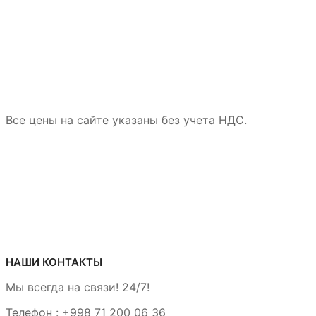
Все цены на сайте указаны без учета НДС.
НАШИ КОНТАКТЫ
Мы всегда на связи! 24/7!
Телефон :
+998 71 200 06 36