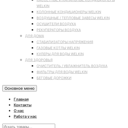
WELKIN
КОЛОННЫЕ КОНДИЦИОНЕРЫ WELKIN
ВОЗДУШНЫЕ / ТЕПЛОВЫЕ ЗАВЕСЫ WELKIN
ОСУШИТЕЛИ ВОЗДУХА
РЕКУПЕРАТОРЫ ВОЗДУХА
ДЛЯ ДОМА
СТАБИЛИЗАТОРЫ НАПРЯЖЕНИЯ
ГАЗОВЫЕ КОТЛЫ WELKIN
КУЛЕРЫ ДЛЯ ВОДЫ WELKIN
ДЛЯ ЗДОРОВЬЯ
ОЧИСТИТЕЛЬ / УВЛАЖНИТЕЛЬ ВОЗДУХА
ФИЛЬТРЫ ДЛЯ ВОДЫ WELKIN
БЕГОВЫЕ ДОРОЖКИ
Основное меню
Главная
Контакты
О нас
Работа у нас