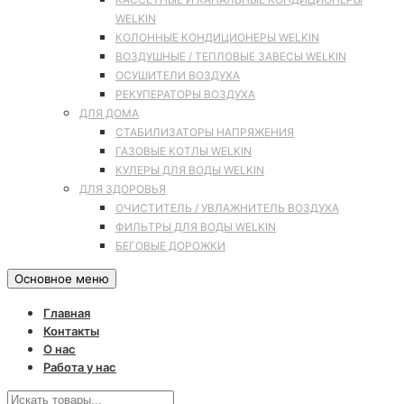
WELKIN
КОЛОННЫЕ КОНДИЦИОНЕРЫ WELKIN
ВОЗДУШНЫЕ / ТЕПЛОВЫЕ ЗАВЕСЫ WELKIN
ОСУШИТЕЛИ ВОЗДУХА
РЕКУПЕРАТОРЫ ВОЗДУХА
ДЛЯ ДОМА
СТАБИЛИЗАТОРЫ НАПРЯЖЕНИЯ
ГАЗОВЫЕ КОТЛЫ WELKIN
КУЛЕРЫ ДЛЯ ВОДЫ WELKIN
ДЛЯ ЗДОРОВЬЯ
ОЧИСТИТЕЛЬ / УВЛАЖНИТЕЛЬ ВОЗДУХА
ФИЛЬТРЫ ДЛЯ ВОДЫ WELKIN
БЕГОВЫЕ ДОРОЖКИ
Основное меню
Главная
Контакты
О нас
Работа у нас