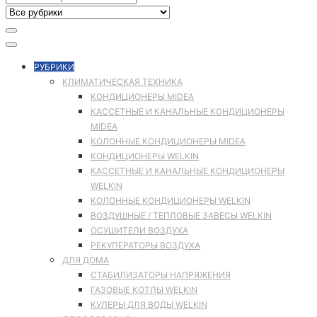
РУБРИКИ
КЛИМАТИЧЕСКАЯ ТЕХНИКА
КОНДИЦИОНЕРЫ MIDEA
КАССЕТНЫЕ И КАНАЛЬНЫЕ КОНДИЦИОНЕРЫ
MIDEA
КОЛОННЫЕ КОНДИЦИОНЕРЫ MIDEA
КОНДИЦИОНЕРЫ WELKIN
КАССЕТНЫЕ И КАНАЛЬНЫЕ КОНДИЦИОНЕРЫ
WELKIN
КОЛОННЫЕ КОНДИЦИОНЕРЫ WELKIN
ВОЗДУШНЫЕ / ТЕПЛОВЫЕ ЗАВЕСЫ WELKIN
ОСУШИТЕЛИ ВОЗДУХА
РЕКУПЕРАТОРЫ ВОЗДУХА
ДЛЯ ДОМА
СТАБИЛИЗАТОРЫ НАПРЯЖЕНИЯ
ГАЗОВЫЕ КОТЛЫ WELKIN
КУЛЕРЫ ДЛЯ ВОДЫ WELKIN