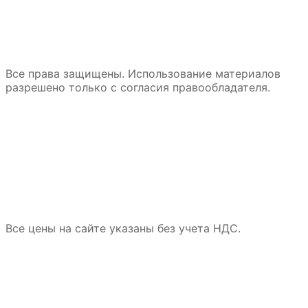
Все права защищены. Использование материалов
разрешено только с согласия правообладателя.
Все цены на сайте указаны без учета НДС.