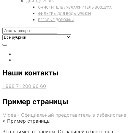
ДЛЯ ЗДОРОВЬЯ
ОЧИСТИТЕЛЬ / УВЛАЖНИТЕЛЬ ВОЗДУХА
ФИЛЬТРЫ ДЛЯ ВОДЫ WELKIN
БЕГОВЫЕ ДОРОЖКИ
Наши контакты
+998 71 200 96 60
Пример страницы
Midea - Официальный представитель в Узбекистане
>
Пример страницы
Это пример страницы. От записей в блоге она