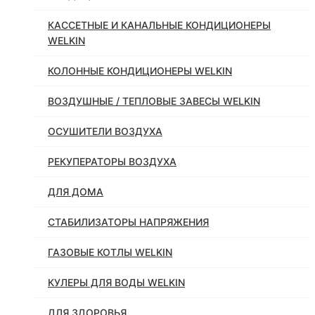
КАССЕТНЫЕ И КАНАЛЬНЫЕ КОНДИЦИОНЕРЫ
WELKIN
КОЛОННЫЕ КОНДИЦИОНЕРЫ WELKIN
ВОЗДУШНЫЕ / ТЕПЛОВЫЕ ЗАВЕСЫ WELKIN
ОСУШИТЕЛИ ВОЗДУХА
РЕКУПЕРАТОРЫ ВОЗДУХА
ДЛЯ ДОМА
СТАБИЛИЗАТОРЫ НАПРЯЖЕНИЯ
ГАЗОВЫЕ КОТЛЫ WELKIN
КУЛЕРЫ ДЛЯ ВОДЫ WELKIN
ДЛЯ ЗДОРОВЬЯ