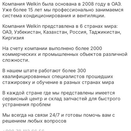
Компания Welkin была основана в 2008 году в ОАЭ.
Уже более 15 лет мы профессионально занимаемся
система кондиционирования и вентиляции.
Компания Welkin представлена в 6 странах мира:
ОАЭ, Узбекистан, Казахстан, Россия, Таджикистан,
Киргизия
На счету компании выполнено более 2000
коммерческих и промышленных объектов различной
сложности.
В нашем штате работают более 300
квалифицированных специалистов прошедших
стажировку и обучение в разных странах мира
В каждой стране где мы представлены имеется
сервисный центр и склад запчастей для быстрого
устранения проблем
Мы всегда на связи 24/7 и готовы помочь вам с
решением любых вопросов