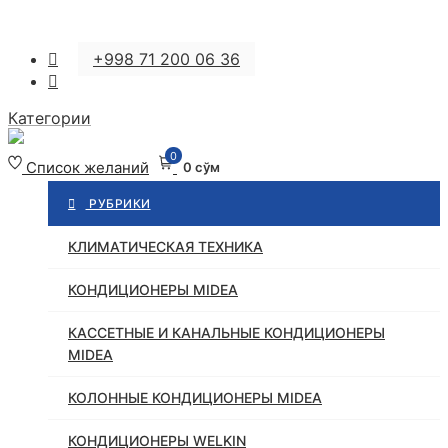
Перейти
+998 71 200 06 36
к
содержимому
Категории
0
Список желаний
0 сўм
РУБРИКИ
КЛИМАТИЧЕСКАЯ ТЕХНИКА
КОНДИЦИОНЕРЫ MIDEA
КАССЕТНЫЕ И КАНАЛЬНЫЕ КОНДИЦИОНЕРЫ
MIDEA
КОЛОННЫЕ КОНДИЦИОНЕРЫ MIDEA
КОНДИЦИОНЕРЫ WELKIN