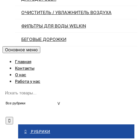
ОЧИСТИТЕЛЬ / УВЛАЖНИТЕЛЬ ВОЗДУХА
ФИЛЬТРЫ ДЛЯ ВОДЫ WELKIN
БЕГОВЫЕ ДОРОЖКИ
Основное меню
Главная
Контакты
О нас
Работа у нас
РУБРИКИ