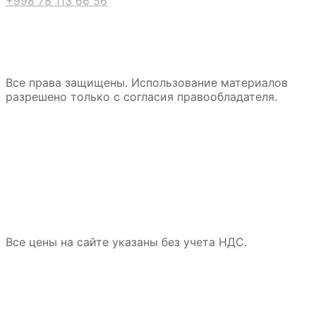
+998 78 113 66 56
Все права защищены. Использование материалов
разрешено только с согласия правообладателя.
Все цены на сайте указаны без учета НДС.