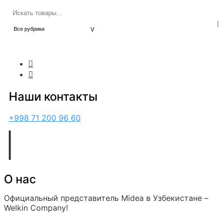
Наши контакты
+998 71 200 96 60
О нас
Официальный представитель Midea в Узбекистане –
Welkin Company!