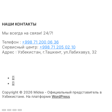
НАШИ КОНТАКТЫ
Мы всегда на связи! 24/7!
Телефон :
+998 71 200 06 36
Сервисный центр:
+998 71 205 02 10
Адрес : Узбекистан, г.Ташкент, ул.Лабихавуз, 32
Copyright © 2026 Midea - Официальный представитель в
Узбекистане. На платформе
WordPress