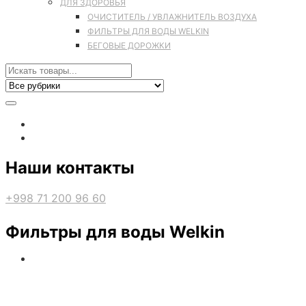
ДЛЯ ЗДОРОВЬЯ
ОЧИСТИТЕЛЬ / УВЛАЖНИТЕЛЬ ВОЗДУХА
ФИЛЬТРЫ ДЛЯ ВОДЫ WELKIN
БЕГОВЫЕ ДОРОЖКИ
Наши контакты
+998 71 200 96 60
Фильтры для воды Welkin