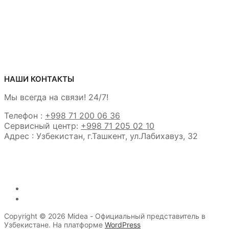
НАШИ КОНТАКТЫ
Мы всегда на связи! 24/7!
Телефон :
+998 71 200 06 36
Сервисный центр:
+998 71 205 02 10
Адрес : Узбекистан, г.Ташкент, ул.Лабихавуз, 32
Copyright © 2026 Midea - Официальный представитель в
Узбекистане. На платформе
WordPress