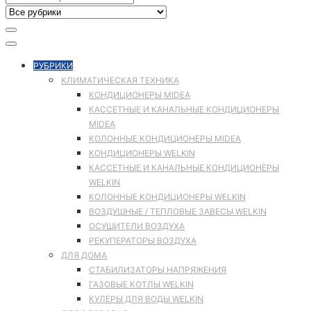
РУБРИКИ
КЛИМАТИЧЕСКАЯ ТЕХНИКА
КОНДИЦИОНЕРЫ MIDEA
КАССЕТНЫЕ И КАНАЛЬНЫЕ КОНДИЦИОНЕРЫ
MIDEA
КОЛОННЫЕ КОНДИЦИОНЕРЫ MIDEA
КОНДИЦИОНЕРЫ WELKIN
КАССЕТНЫЕ И КАНАЛЬНЫЕ КОНДИЦИОНЕРЫ
WELKIN
КОЛОННЫЕ КОНДИЦИОНЕРЫ WELKIN
ВОЗДУШНЫЕ / ТЕПЛОВЫЕ ЗАВЕСЫ WELKIN
ОСУШИТЕЛИ ВОЗДУХА
РЕКУПЕРАТОРЫ ВОЗДУХА
ДЛЯ ДОМА
СТАБИЛИЗАТОРЫ НАПРЯЖЕНИЯ
ГАЗОВЫЕ КОТЛЫ WELKIN
КУЛЕРЫ ДЛЯ ВОДЫ WELKIN