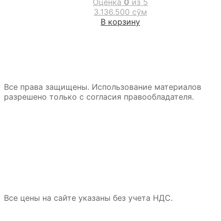
Оценка
0
из 5
3.136.500
сўм
В корзину
Все права защищены. Использование материалов
разрешено только с согласия правообладателя.
Все цены на сайте указаны без учета НДС.