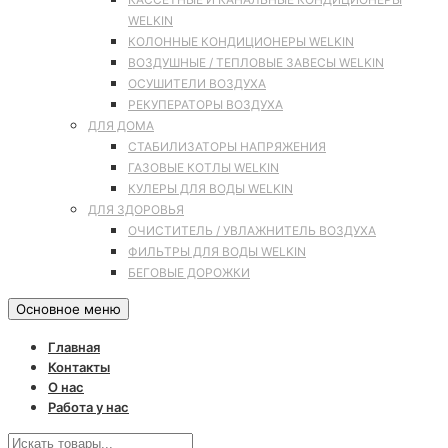
WELKIN
КОЛОННЫЕ КОНДИЦИОНЕРЫ WELKIN
ВОЗДУШНЫЕ / ТЕПЛОВЫЕ ЗАВЕСЫ WELKIN
ОСУШИТЕЛИ ВОЗДУХА
РЕКУПЕРАТОРЫ ВОЗДУХА
ДЛЯ ДОМА
СТАБИЛИЗАТОРЫ НАПРЯЖЕНИЯ
ГАЗОВЫЕ КОТЛЫ WELKIN
КУЛЕРЫ ДЛЯ ВОДЫ WELKIN
ДЛЯ ЗДОРОВЬЯ
ОЧИСТИТЕЛЬ / УВЛАЖНИТЕЛЬ ВОЗДУХА
ФИЛЬТРЫ ДЛЯ ВОДЫ WELKIN
БЕГОВЫЕ ДОРОЖКИ
Основное меню
Главная
Контакты
О нас
Работа у нас