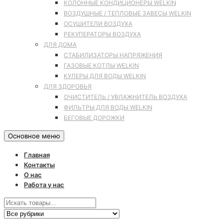
КОЛОННЫЕ КОНДИЦИОНЕРЫ WELKIN
ВОЗДУШНЫЕ / ТЕПЛОВЫЕ ЗАВЕСЫ WELKIN
ОСУШИТЕЛИ ВОЗДУХА
РЕКУПЕРАТОРЫ ВОЗДУХА
ДЛЯ ДОМА
СТАБИЛИЗАТОРЫ НАПРЯЖЕНИЯ
ГАЗОВЫЕ КОТЛЫ WELKIN
КУЛЕРЫ ДЛЯ ВОДЫ WELKIN
ДЛЯ ЗДОРОВЬЯ
ОЧИСТИТЕЛЬ / УВЛАЖНИТЕЛЬ ВОЗДУХА
ФИЛЬТРЫ ДЛЯ ВОДЫ WELKIN
БЕГОВЫЕ ДОРОЖКИ
Основное меню
Главная
Контакты
О нас
Работа у нас