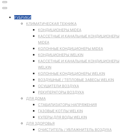
РУБРИКИ
КЛИМАТИЧЕСКАЯ ТЕХНИКА
КОНДИЦИОНЕРЫ MIDEA
КАССЕТНЫЕ И КАНАЛЬНЫЕ КОНДИЦИОНЕРЫ
MIDEA
КОЛОННЫЕ КОНДИЦИОНЕРЫ MIDEA
КОНДИЦИОНЕРЫ WELKIN
КАССЕТНЫЕ И КАНАЛЬНЫЕ КОНДИЦИОНЕРЫ
WELKIN
КОЛОННЫЕ КОНДИЦИОНЕРЫ WELKIN
ВОЗДУШНЫЕ / ТЕПЛОВЫЕ ЗАВЕСЫ WELKIN
ОСУШИТЕЛИ ВОЗДУХА
РЕКУПЕРАТОРЫ ВОЗДУХА
ДЛЯ ДОМА
СТАБИЛИЗАТОРЫ НАПРЯЖЕНИЯ
ГАЗОВЫЕ КОТЛЫ WELKIN
КУЛЕРЫ ДЛЯ ВОДЫ WELKIN
ДЛЯ ЗДОРОВЬЯ
ОЧИСТИТЕЛЬ / УВЛАЖНИТЕЛЬ ВОЗДУХА