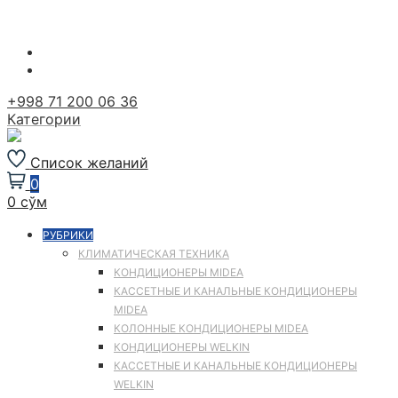
Перейти
к
содержимому
+998 71 200 06 36
Категории
Список желаний
0
0 сўм
РУБРИКИ
КЛИМАТИЧЕСКАЯ ТЕХНИКА
КОНДИЦИОНЕРЫ MIDEA
КАССЕТНЫЕ И КАНАЛЬНЫЕ КОНДИЦИОНЕРЫ
MIDEA
КОЛОННЫЕ КОНДИЦИОНЕРЫ MIDEA
КОНДИЦИОНЕРЫ WELKIN
КАССЕТНЫЕ И КАНАЛЬНЫЕ КОНДИЦИОНЕРЫ
WELKIN