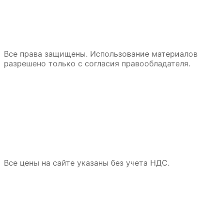
Все права защищены. Использование материалов
разрешено только с согласия правообладателя.
Все цены на сайте указаны без учета НДС.