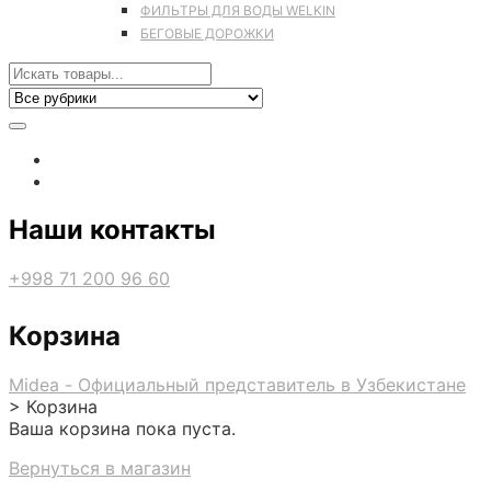
ФИЛЬТРЫ ДЛЯ ВОДЫ WELKIN
БЕГОВЫЕ ДОРОЖКИ
Наши контакты
+998 71 200 96 60
Корзина
Midea - Официальный представитель в Узбекистане
>
Корзина
Ваша корзина пока пуста.
Вернуться в магазин