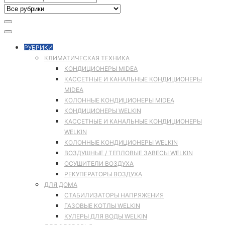
РУБРИКИ
КЛИМАТИЧЕСКАЯ ТЕХНИКА
КОНДИЦИОНЕРЫ MIDEA
КАССЕТНЫЕ И КАНАЛЬНЫЕ КОНДИЦИОНЕРЫ
MIDEA
КОЛОННЫЕ КОНДИЦИОНЕРЫ MIDEA
КОНДИЦИОНЕРЫ WELKIN
КАССЕТНЫЕ И КАНАЛЬНЫЕ КОНДИЦИОНЕРЫ
WELKIN
КОЛОННЫЕ КОНДИЦИОНЕРЫ WELKIN
ВОЗДУШНЫЕ / ТЕПЛОВЫЕ ЗАВЕСЫ WELKIN
ОСУШИТЕЛИ ВОЗДУХА
РЕКУПЕРАТОРЫ ВОЗДУХА
ДЛЯ ДОМА
СТАБИЛИЗАТОРЫ НАПРЯЖЕНИЯ
ГАЗОВЫЕ КОТЛЫ WELKIN
КУЛЕРЫ ДЛЯ ВОДЫ WELKIN