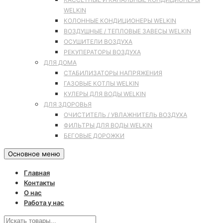
WELKIN
КОЛОННЫЕ КОНДИЦИОНЕРЫ WELKIN
ВОЗДУШНЫЕ / ТЕПЛОВЫЕ ЗАВЕСЫ WELKIN
ОСУШИТЕЛИ ВОЗДУХА
РЕКУПЕРАТОРЫ ВОЗДУХА
ДЛЯ ДОМА
СТАБИЛИЗАТОРЫ НАПРЯЖЕНИЯ
ГАЗОВЫЕ КОТЛЫ WELKIN
КУЛЕРЫ ДЛЯ ВОДЫ WELKIN
ДЛЯ ЗДОРОВЬЯ
ОЧИСТИТЕЛЬ / УВЛАЖНИТЕЛЬ ВОЗДУХА
ФИЛЬТРЫ ДЛЯ ВОДЫ WELKIN
БЕГОВЫЕ ДОРОЖКИ
Основное меню
Главная
Контакты
О нас
Работа у нас