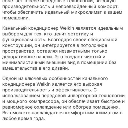
сочетает в себе передовые технологии, высокую
производительность и непревзойденный комфорт,
чтобы обеспечить идеальный микроклимат в вашем
помещении.
Канальный кондиционер Welkin является идеальным
выбором для тех, кто ценит эстетику и
функциональность. Благодаря своей специальной
конструкции, он интегрируется в потолочное
пространство, оставляя незаметными только
декоративные панели. Это создает чистый и
минималистичный внешний вид в помещении без
вмешательства в его дизайн.
Одной из ключевых особенностей канального
кондиционера Welkin является его высокая
производительность и эффективность. С
использованием передовой инверторной технологии
и мощного компрессора, он обеспечивает быстрое и
равномерное охлаждение или обогрев помещения.
Вы сможете наслаждаться комфортным климатом в
любое время года.