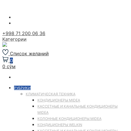
Перейти
к
содержимому
+998 71 200 06 36
Категории
Список желаний
0
0 сўм
РУБРИКИ
КЛИМАТИЧЕСКАЯ ТЕХНИКА
КОНДИЦИОНЕРЫ MIDEA
КАССЕТНЫЕ И КАНАЛЬНЫЕ КОНДИЦИОНЕРЫ
MIDEA
КОЛОННЫЕ КОНДИЦИОНЕРЫ MIDEA
КОНДИЦИОНЕРЫ WELKIN
КАССЕТНЫЕ И КАНАЛЬНЫЕ КОНДИЦИОНЕРЫ