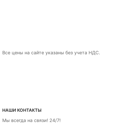
Все цены на сайте указаны без учета НДС.
НАШИ КОНТАКТЫ
Мы всегда на связи! 24/7!