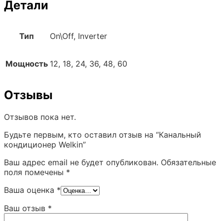
Детали
Тип
On\Off, Inverter
Мощность
12, 18, 24, 36, 48, 60
Отзывы
Отзывов пока нет.
Будьте первым, кто оставил отзыв на “Канальный
кондиционер Welkin”
Ваш адрес email не будет опубликован.
Обязательные
поля помечены
*
Ваша оценка
*
Ваш отзыв
*