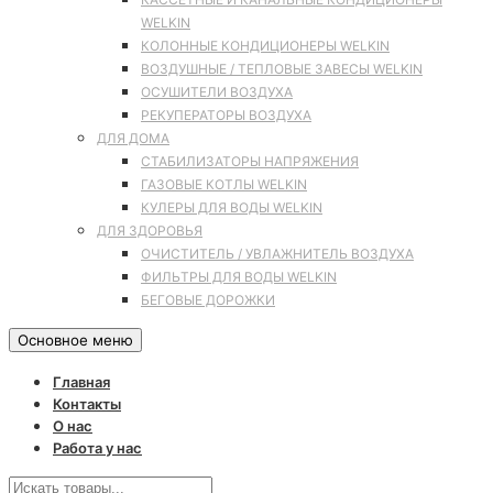
WELKIN
КОЛОННЫЕ КОНДИЦИОНЕРЫ WELKIN
ВОЗДУШНЫЕ / ТЕПЛОВЫЕ ЗАВЕСЫ WELKIN
ОСУШИТЕЛИ ВОЗДУХА
РЕКУПЕРАТОРЫ ВОЗДУХА
ДЛЯ ДОМА
СТАБИЛИЗАТОРЫ НАПРЯЖЕНИЯ
ГАЗОВЫЕ КОТЛЫ WELKIN
КУЛЕРЫ ДЛЯ ВОДЫ WELKIN
ДЛЯ ЗДОРОВЬЯ
ОЧИСТИТЕЛЬ / УВЛАЖНИТЕЛЬ ВОЗДУХА
ФИЛЬТРЫ ДЛЯ ВОДЫ WELKIN
БЕГОВЫЕ ДОРОЖКИ
Основное меню
Главная
Контакты
О нас
Работа у нас