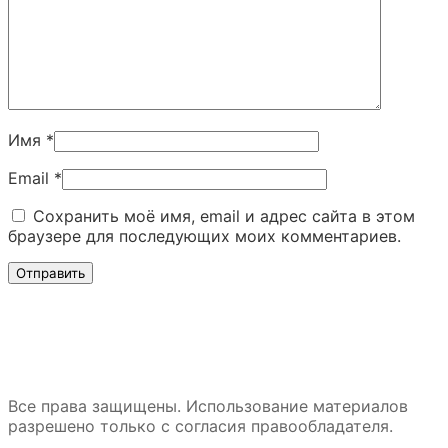
Имя
*
Email
*
Сохранить моё имя, email и адрес сайта в этом
браузере для последующих моих комментариев.
Все права защищены. Использование материалов
разрешено только с согласия правообладателя.