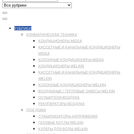
РУБРИКИ
КЛИМАТИЧЕСКАЯ ТЕХНИКА
КОНДИЦИОНЕРЫ MIDEA
КАССЕТНЫЕ И КАНАЛЬНЫЕ КОНДИЦИОНЕРЫ
MIDEA
КОЛОННЫЕ КОНДИЦИОНЕРЫ MIDEA
КОНДИЦИОНЕРЫ WELKIN
КАССЕТНЫЕ И КАНАЛЬНЫЕ КОНДИЦИОНЕРЫ
WELKIN
КОЛОННЫЕ КОНДИЦИОНЕРЫ WELKIN
ВОЗДУШНЫЕ / ТЕПЛОВЫЕ ЗАВЕСЫ WELKIN
ОСУШИТЕЛИ ВОЗДУХА
РЕКУПЕРАТОРЫ ВОЗДУХА
ДЛЯ ДОМА
СТАБИЛИЗАТОРЫ НАПРЯЖЕНИЯ
ГАЗОВЫЕ КОТЛЫ WELKIN
КУЛЕРЫ ДЛЯ ВОДЫ WELKIN