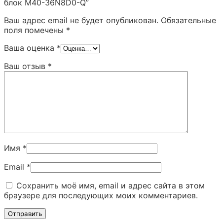
блок M40-36N8D0-Q”
Ваш адрес email не будет опубликован.
Обязательные
поля помечены
*
Ваша оценка
*
Ваш отзыв
*
Имя
*
Email
*
Сохранить моё имя, email и адрес сайта в этом
браузере для последующих моих комментариев.