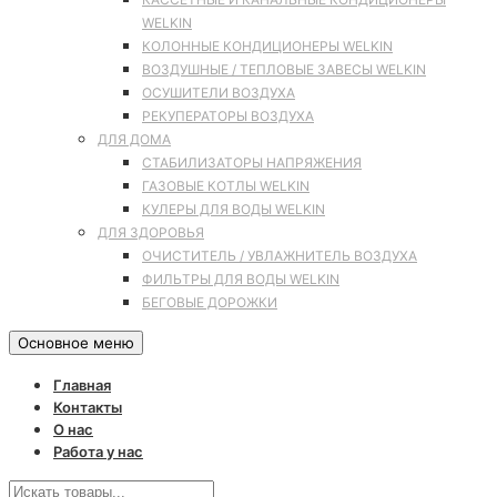
WELKIN
КОЛОННЫЕ КОНДИЦИОНЕРЫ WELKIN
ВОЗДУШНЫЕ / ТЕПЛОВЫЕ ЗАВЕСЫ WELKIN
ОСУШИТЕЛИ ВОЗДУХА
РЕКУПЕРАТОРЫ ВОЗДУХА
ДЛЯ ДОМА
СТАБИЛИЗАТОРЫ НАПРЯЖЕНИЯ
ГАЗОВЫЕ КОТЛЫ WELKIN
КУЛЕРЫ ДЛЯ ВОДЫ WELKIN
ДЛЯ ЗДОРОВЬЯ
ОЧИСТИТЕЛЬ / УВЛАЖНИТЕЛЬ ВОЗДУХА
ФИЛЬТРЫ ДЛЯ ВОДЫ WELKIN
БЕГОВЫЕ ДОРОЖКИ
Основное меню
Главная
Контакты
О нас
Работа у нас