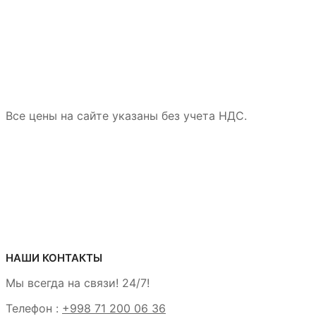
Все цены на сайте указаны без учета НДС.
НАШИ КОНТАКТЫ
Мы всегда на связи! 24/7!
Телефон :
+998 71 200 06 36