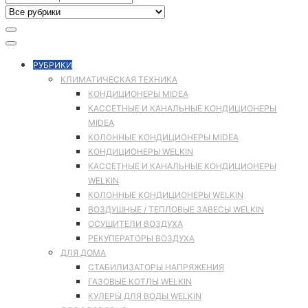
РУБРИКИ
КЛИМАТИЧЕСКАЯ ТЕХНИКА
КОНДИЦИОНЕРЫ MIDEA
КАССЕТНЫЕ И КАНАЛЬНЫЕ КОНДИЦИОНЕРЫ
MIDEA
КОЛОННЫЕ КОНДИЦИОНЕРЫ MIDEA
КОНДИЦИОНЕРЫ WELKIN
КАССЕТНЫЕ И КАНАЛЬНЫЕ КОНДИЦИОНЕРЫ
WELKIN
КОЛОННЫЕ КОНДИЦИОНЕРЫ WELKIN
ВОЗДУШНЫЕ / ТЕПЛОВЫЕ ЗАВЕСЫ WELKIN
ОСУШИТЕЛИ ВОЗДУХА
РЕКУПЕРАТОРЫ ВОЗДУХА
ДЛЯ ДОМА
СТАБИЛИЗАТОРЫ НАПРЯЖЕНИЯ
ГАЗОВЫЕ КОТЛЫ WELKIN
КУЛЕРЫ ДЛЯ ВОДЫ WELKIN