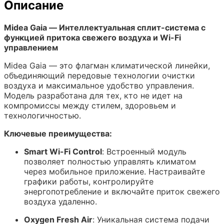
Описание
Midea Gaia — Интеллектуальная сплит-система с
функцией притока свежего воздуха и Wi-Fi
управлением
Midea Gaia — это флагман климатической линейки,
объединяющий передовые технологии очистки
воздуха и максимальное удобство управления.
Модель разработана для тех, кто не идет на
компромиссы между стилем, здоровьем и
технологичностью.
Ключевые преимущества:
Smart Wi-Fi Control
: Встроенный модуль
позволяет полностью управлять климатом
через мобильное приложение. Настраивайте
графики работы, контролируйте
энергопотребление и включайте приток свежего
воздуха удаленно.
Oxygen Fresh Air
: Уникальная система подачи