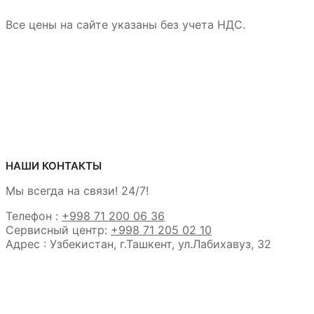
Все цены на сайте указаны без учета НДС.
НАШИ КОНТАКТЫ
Мы всегда на связи! 24/7!
Телефон :
+998 71 200 06 36
Сервисный центр:
+998 71 205 02 10
Адрес : Узбекистан, г.Ташкент, ул.Лабихавуз, 32