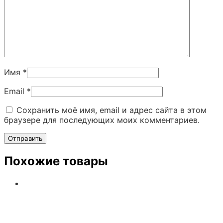
Имя
*
Email
*
Сохранить моё имя, email и адрес сайта в этом
браузере для последующих моих комментариев.
Похожие товары