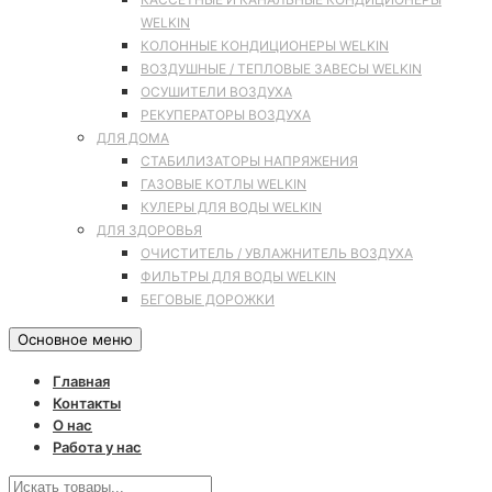
WELKIN
КОЛОННЫЕ КОНДИЦИОНЕРЫ WELKIN
ВОЗДУШНЫЕ / ТЕПЛОВЫЕ ЗАВЕСЫ WELKIN
ОСУШИТЕЛИ ВОЗДУХА
РЕКУПЕРАТОРЫ ВОЗДУХА
ДЛЯ ДОМА
СТАБИЛИЗАТОРЫ НАПРЯЖЕНИЯ
ГАЗОВЫЕ КОТЛЫ WELKIN
КУЛЕРЫ ДЛЯ ВОДЫ WELKIN
ДЛЯ ЗДОРОВЬЯ
ОЧИСТИТЕЛЬ / УВЛАЖНИТЕЛЬ ВОЗДУХА
ФИЛЬТРЫ ДЛЯ ВОДЫ WELKIN
БЕГОВЫЕ ДОРОЖКИ
Основное меню
Главная
Контакты
О нас
Работа у нас