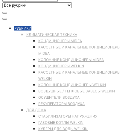
РУБРИКИ
КЛИМАТИЧЕСКАЯ ТЕХНИКА
КОНДИЦИОНЕРЫ MIDEA
КАССЕТНЫЕ И КАНАЛЬНЫЕ КОНДИЦИОНЕРЫ
MIDEA
КОЛОННЫЕ КОНДИЦИОНЕРЫ MIDEA
КОНДИЦИОНЕРЫ WELKIN
КАССЕТНЫЕ И КАНАЛЬНЫЕ КОНДИЦИОНЕРЫ
WELKIN
КОЛОННЫЕ КОНДИЦИОНЕРЫ WELKIN
ВОЗДУШНЫЕ / ТЕПЛОВЫЕ ЗАВЕСЫ WELKIN
ОСУШИТЕЛИ ВОЗДУХА
РЕКУПЕРАТОРЫ ВОЗДУХА
ДЛЯ ДОМА
СТАБИЛИЗАТОРЫ НАПРЯЖЕНИЯ
ГАЗОВЫЕ КОТЛЫ WELKIN
КУЛЕРЫ ДЛЯ ВОДЫ WELKIN