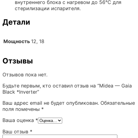
внутреннего блока с нагревом до 56°C для
стерилизации испарителя.
Детали
Мощность
12, 18
Отзывы
Отзывов пока нет.
Будьте первым, кто оставил отзыв на “Midea — Gaia
Black *Inverter”
Ваш адрес email не будет опубликован.
Обязательные
поля помечены
*
Ваша оценка
*
Ваш отзыв
*