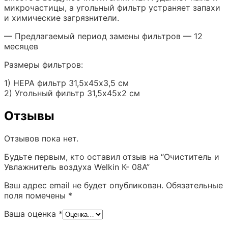
микрочастицы, а угольный фильтр устраняет запахи
и химические загрязнители.
— Предлагаемый период замены фильтров — 12
месяцев
Размеры фильтров:
1) HEPA фильтр 31,5х45х3,5 см
2) Угольный фильтр 31,5х45х2 см
Отзывы
Отзывов пока нет.
Будьте первым, кто оставил отзыв на “Очиститель и
Увлажнитель воздуха Welkin К- 08A”
Ваш адрес email не будет опубликован.
Обязательные
поля помечены
*
Ваша оценка
*