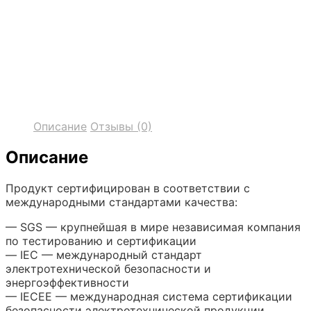
Описание
Отзывы (0)
Описание
Продукт сертифицирован в соответствии с
международными стандартами качества:
— SGS — крупнейшая в мире независимая компания
по тестированию и сертификации
— IEC — международный стандарт
электротехнической безопасности и
энергоэффективности
— ІЕСЕЕ — международная система сертификации
безопасности электротехнической продукции