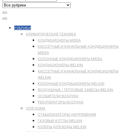
РУБРИКИ
КЛИМАТИЧЕСКАЯ ТЕХНИКА
КОНДИЦИОНЕРЫ MIDEA
КАССЕТНЫЕ И КАНАЛЬНЫЕ КОНДИЦИОНЕРЫ
MIDEA
КОЛОННЫЕ КОНДИЦИОНЕРЫ MIDEA
КОНДИЦИОНЕРЫ WELKIN
КАССЕТНЫЕ И КАНАЛЬНЫЕ КОНДИЦИОНЕРЫ
WELKIN
КОЛОННЫЕ КОНДИЦИОНЕРЫ WELKIN
ВОЗДУШНЫЕ / ТЕПЛОВЫЕ ЗАВЕСЫ WELKIN
ОСУШИТЕЛИ ВОЗДУХА
РЕКУПЕРАТОРЫ ВОЗДУХА
ДЛЯ ДОМА
СТАБИЛИЗАТОРЫ НАПРЯЖЕНИЯ
ГАЗОВЫЕ КОТЛЫ WELKIN
КУЛЕРЫ ДЛЯ ВОДЫ WELKIN