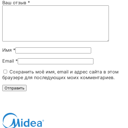
Ваш отзыв
*
Имя
*
Email
*
Сохранить моё имя, email и адрес сайта в этом
браузере для последующих моих комментариев.