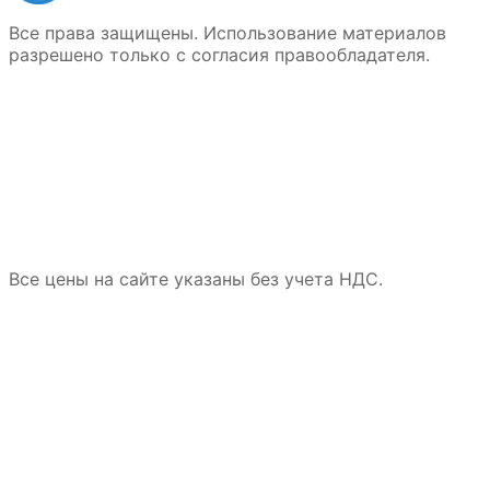
Все права защищены. Использование материалов
разрешено только с согласия правообладателя.
Все цены на сайте указаны без учета НДС.