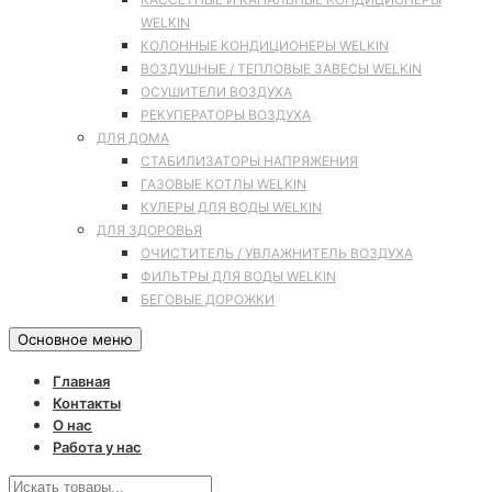
WELKIN
КОЛОННЫЕ КОНДИЦИОНЕРЫ WELKIN
ВОЗДУШНЫЕ / ТЕПЛОВЫЕ ЗАВЕСЫ WELKIN
ОСУШИТЕЛИ ВОЗДУХА
РЕКУПЕРАТОРЫ ВОЗДУХА
ДЛЯ ДОМА
СТАБИЛИЗАТОРЫ НАПРЯЖЕНИЯ
ГАЗОВЫЕ КОТЛЫ WELKIN
КУЛЕРЫ ДЛЯ ВОДЫ WELKIN
ДЛЯ ЗДОРОВЬЯ
ОЧИСТИТЕЛЬ / УВЛАЖНИТЕЛЬ ВОЗДУХА
ФИЛЬТРЫ ДЛЯ ВОДЫ WELKIN
БЕГОВЫЕ ДОРОЖКИ
Основное меню
Главная
Контакты
О нас
Работа у нас