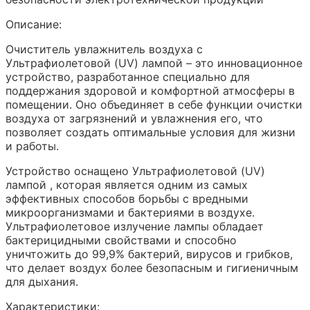
Описание:
Очиститель увлажнитель воздуха с
Ультрафиолетовой (UV) лампой – это инновационное
устройство, разработанное специально для
поддержания здоровой и комфортной атмосферы в
помещении. Оно объединяет в себе функции очистки
воздуха от загрязнений и увлажнения его, что
позволяет создать оптимальные условия для жизни
и работы.
Устройство оснащено Ультрафиолетовой (UV)
лампой , которая является одним из самых
эффективных способов борьбы с вредными
микроорганизмами и бактериями в воздухе.
Ультрафиолетовое излучение лампы обладает
бактерицидными свойствами и способно
уничтожить до 99,9% бактерий, вирусов и грибков,
что делает воздух более безопасным и гигиеничным
для дыхания.
Характеристики: