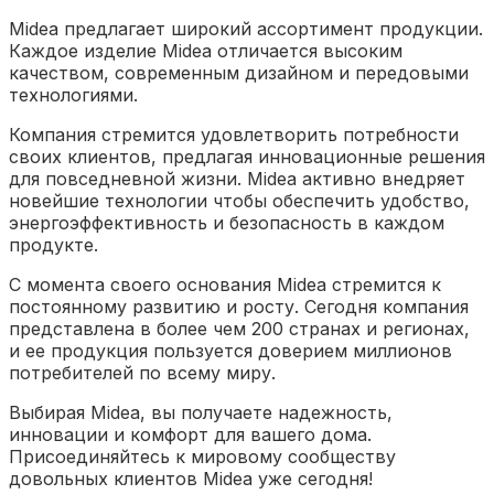
Midea предлагает широкий ассортимент продукции.
Каждое изделие Midea отличается высоким
качеством, современным дизайном и передовыми
технологиями.
Компания стремится удовлетворить потребности
своих клиентов, предлагая инновационные решения
для повседневной жизни. Midea активно внедряет
новейшие технологии чтобы обеспечить удобство,
энергоэффективность и безопасность в каждом
продукте.
С момента своего основания Midea стремится к
постоянному развитию и росту. Сегодня компания
представлена в более чем 200 странах и регионах,
и ее продукция пользуется доверием миллионов
потребителей по всему миру.
Выбирая Midea, вы получаете надежность,
инновации и комфорт для вашего дома.
Присоединяйтесь к мировому сообществу
довольных клиентов Midea уже сегодня!