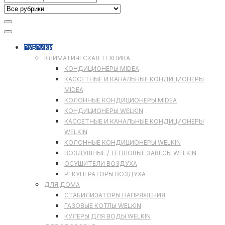
РУБРИКИ
КЛИМАТИЧЕСКАЯ ТЕХНИКА
КОНДИЦИОНЕРЫ MIDEA
КАССЕТНЫЕ И КАНАЛЬНЫЕ КОНДИЦИОНЕРЫ
MIDEA
КОЛОННЫЕ КОНДИЦИОНЕРЫ MIDEA
КОНДИЦИОНЕРЫ WELKIN
КАССЕТНЫЕ И КАНАЛЬНЫЕ КОНДИЦИОНЕРЫ
WELKIN
КОЛОННЫЕ КОНДИЦИОНЕРЫ WELKIN
ВОЗДУШНЫЕ / ТЕПЛОВЫЕ ЗАВЕСЫ WELKIN
ОСУШИТЕЛИ ВОЗДУХА
РЕКУПЕРАТОРЫ ВОЗДУХА
ДЛЯ ДОМА
СТАБИЛИЗАТОРЫ НАПРЯЖЕНИЯ
ГАЗОВЫЕ КОТЛЫ WELKIN
КУЛЕРЫ ДЛЯ ВОДЫ WELKIN