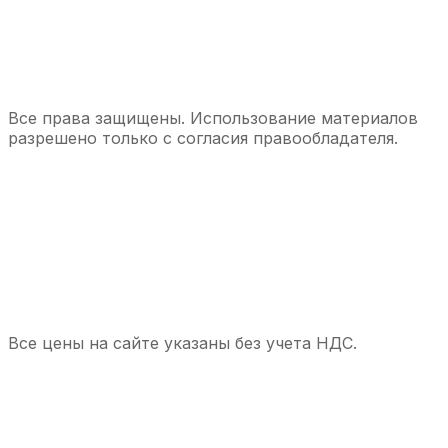
Все права защищены. Использование материалов
разрешено только с согласия правообладателя.
Все цены на сайте указаны без учета НДС.