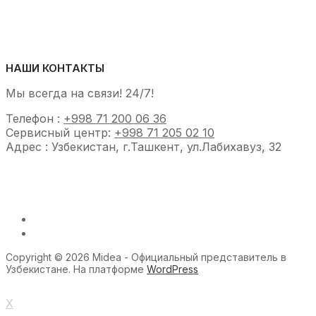
НАШИ КОНТАКТЫ
Мы всегда на связи! 24/7!
Телефон :
+998 71 200 06 36
Сервисный центр:
+998 71 205 02 10
Адрес : Узбекистан, г.Ташкент, ул.Лабихавуз, 32
Copyright © 2026 Midea - Официальный представитель в
Узбекистане. На платформе
WordPress
X