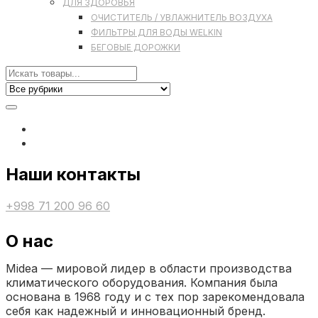
ДЛЯ ЗДОРОВЬЯ
ОЧИСТИТЕЛЬ / УВЛАЖНИТЕЛЬ ВОЗДУХА
ФИЛЬТРЫ ДЛЯ ВОДЫ WELKIN
БЕГОВЫЕ ДОРОЖКИ
Наши контакты
+998 71 200 96 60
О нас
Midea — мировой лидер в области производства
климатического оборудования. Компания была
основана в 1968 году и с тех пор зарекомендовала
себя как надежный и инновационный бренд.