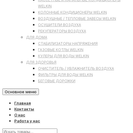
WELKIN
КОЛОННЫЕ КОНДИЦИОНЕРЫ WELKIN
ВОЗДУШНЫЕ / ТЕПЛОВЫЕ ЗАВЕСЫ WELKIN
ОСУШИТЕЛИ ВОЗДУХА
РЕКУПЕРАТОРЫ ВОЗДУХА
ДЛЯ ДОМА
СТАБИЛИЗАТОРЫ НАПРЯЖЕНИЯ
ГАЗОВЫЕ КОТЛЫ WELKIN
КУЛЕРЫ ДЛЯ ВОДЫ WELKIN
ДЛЯ ЗДОРОВЬЯ
ОЧИСТИТЕЛЬ / УВЛАЖНИТЕЛЬ ВОЗДУХА
ФИЛЬТРЫ ДЛЯ ВОДЫ WELKIN
БЕГОВЫЕ ДОРОЖКИ
Основное меню
Главная
Контакты
О нас
Работа у нас