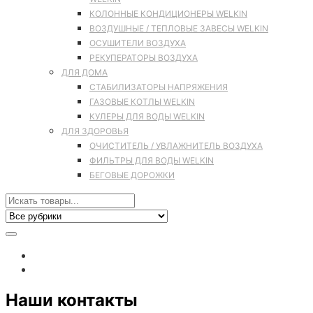
КОЛОННЫЕ КОНДИЦИОНЕРЫ WELKIN
ВОЗДУШНЫЕ / ТЕПЛОВЫЕ ЗАВЕСЫ WELKIN
ОСУШИТЕЛИ ВОЗДУХА
РЕКУПЕРАТОРЫ ВОЗДУХА
ДЛЯ ДОМА
СТАБИЛИЗАТОРЫ НАПРЯЖЕНИЯ
ГАЗОВЫЕ КОТЛЫ WELKIN
КУЛЕРЫ ДЛЯ ВОДЫ WELKIN
ДЛЯ ЗДОРОВЬЯ
ОЧИСТИТЕЛЬ / УВЛАЖНИТЕЛЬ ВОЗДУХА
ФИЛЬТРЫ ДЛЯ ВОДЫ WELKIN
БЕГОВЫЕ ДОРОЖКИ
Наши контакты