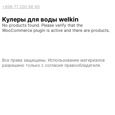
+998 71 200 96 60
Кулеры для воды welkin
No products found. Please verify that the
WooCommerce plugin is active and there are products.
Все права защищены. Использование материалов
разрешено только с согласия правообладателя.