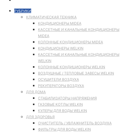
РУБРИКИ
КЛИМАТИЧЕСКАЯ ТЕХНИКА
КОНДИЦИОНЕРЫ MIDEA
КАССЕТНЫЕ И КАНАЛЬНЫЕ КОНДИЦИОНЕРЫ
MIDEA
КОЛОННЫЕ КОНДИЦИОНЕРЫ MIDEA
КОНДИЦИОНЕРЫ WELKIN
КАССЕТНЫЕ И КАНАЛЬНЫЕ КОНДИЦИОНЕРЫ
WELKIN
КОЛОННЫЕ КОНДИЦИОНЕРЫ WELKIN
ВОЗДУШНЫЕ / ТЕПЛОВЫЕ ЗАВЕСЫ WELKIN
ОСУШИТЕЛИ ВОЗДУХА
РЕКУПЕРАТОРЫ ВОЗДУХА
ДЛЯ ДОМА
СТАБИЛИЗАТОРЫ НАПРЯЖЕНИЯ
ГАЗОВЫЕ КОТЛЫ WELKIN
КУЛЕРЫ ДЛЯ ВОДЫ WELKIN
ДЛЯ ЗДОРОВЬЯ
ОЧИСТИТЕЛЬ / УВЛАЖНИТЕЛЬ ВОЗДУХА
ФИЛЬТРЫ ДЛЯ ВОДЫ WELKIN