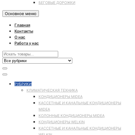
БЕГОВЫЕ ДОРОЖКИ
Основное меню
Главная
Контакты
О нас
Работа у нас
РУБРИКИ
КЛИМАТИЧЕСКАЯ ТЕХНИКА
КОНДИЦИОНЕРЫ MIDEA
КАССЕТНЫЕ И КАНАЛЬНЫЕ КОНДИЦИОНЕРЫ
MIDEA
КОЛОННЫЕ КОНДИЦИОНЕРЫ MIDEA
КОНДИЦИОНЕРЫ WELKIN
КАССЕТНЫЕ И КАНАЛЬНЫЕ КОНДИЦИОНЕРЫ
WELKIN