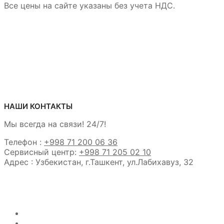
Все цены на сайте указаны без учета НДС.
НАШИ КОНТАКТЫ
Мы всегда на связи! 24/7!
Телефон :
+998 71 200 06 36
Сервисный центр:
+998 71 205 02 10
Адрес : Узбекистан, г.Ташкент, ул.Лабихавуз, 32