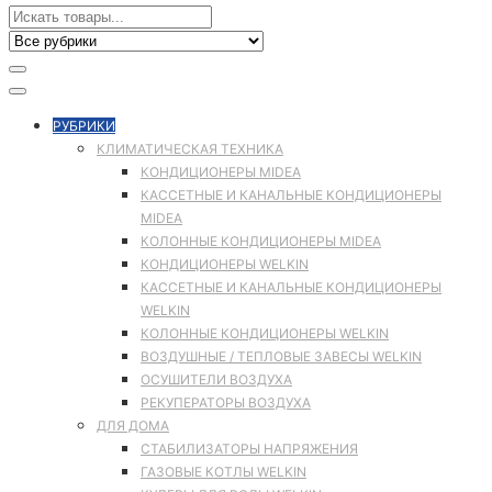
РУБРИКИ
КЛИМАТИЧЕСКАЯ ТЕХНИКА
КОНДИЦИОНЕРЫ MIDEA
КАССЕТНЫЕ И КАНАЛЬНЫЕ КОНДИЦИОНЕРЫ
MIDEA
КОЛОННЫЕ КОНДИЦИОНЕРЫ MIDEA
КОНДИЦИОНЕРЫ WELKIN
КАССЕТНЫЕ И КАНАЛЬНЫЕ КОНДИЦИОНЕРЫ
WELKIN
КОЛОННЫЕ КОНДИЦИОНЕРЫ WELKIN
ВОЗДУШНЫЕ / ТЕПЛОВЫЕ ЗАВЕСЫ WELKIN
ОСУШИТЕЛИ ВОЗДУХА
РЕКУПЕРАТОРЫ ВОЗДУХА
ДЛЯ ДОМА
СТАБИЛИЗАТОРЫ НАПРЯЖЕНИЯ
ГАЗОВЫЕ КОТЛЫ WELKIN