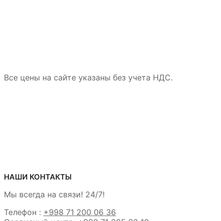
Все цены на сайте указаны без учета НДС.
НАШИ КОНТАКТЫ
Мы всегда на связи! 24/7!
Телефон :
+998 71 200 06 36