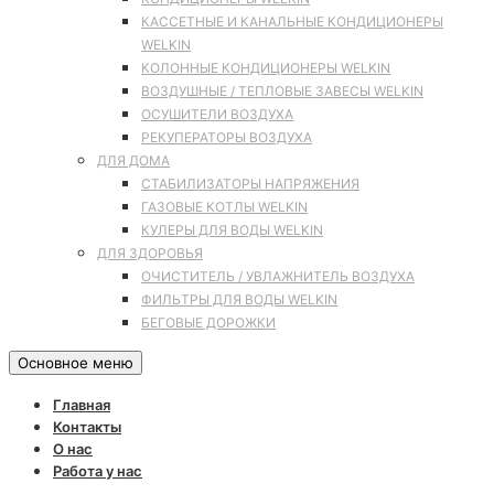
КАССЕТНЫЕ И КАНАЛЬНЫЕ КОНДИЦИОНЕРЫ
WELKIN
КОЛОННЫЕ КОНДИЦИОНЕРЫ WELKIN
ВОЗДУШНЫЕ / ТЕПЛОВЫЕ ЗАВЕСЫ WELKIN
ОСУШИТЕЛИ ВОЗДУХА
РЕКУПЕРАТОРЫ ВОЗДУХА
ДЛЯ ДОМА
СТАБИЛИЗАТОРЫ НАПРЯЖЕНИЯ
ГАЗОВЫЕ КОТЛЫ WELKIN
КУЛЕРЫ ДЛЯ ВОДЫ WELKIN
ДЛЯ ЗДОРОВЬЯ
ОЧИСТИТЕЛЬ / УВЛАЖНИТЕЛЬ ВОЗДУХА
ФИЛЬТРЫ ДЛЯ ВОДЫ WELKIN
БЕГОВЫЕ ДОРОЖКИ
Основное меню
Главная
Контакты
О нас
Работа у нас