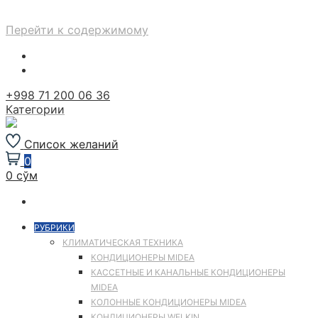
Перейти к содержимому
+998 71 200 06 36
Категории
Список желаний
0
0 сўм
РУБРИКИ
КЛИМАТИЧЕСКАЯ ТЕХНИКА
КОНДИЦИОНЕРЫ MIDEA
КАССЕТНЫЕ И КАНАЛЬНЫЕ КОНДИЦИОНЕРЫ
MIDEA
КОЛОННЫЕ КОНДИЦИОНЕРЫ MIDEA
КОНДИЦИОНЕРЫ WELKIN