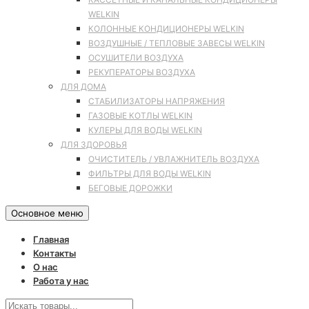
WELKIN
КОЛОННЫЕ КОНДИЦИОНЕРЫ WELKIN
ВОЗДУШНЫЕ / ТЕПЛОВЫЕ ЗАВЕСЫ WELKIN
ОСУШИТЕЛИ ВОЗДУХА
РЕКУПЕРАТОРЫ ВОЗДУХА
ДЛЯ ДОМА
СТАБИЛИЗАТОРЫ НАПРЯЖЕНИЯ
ГАЗОВЫЕ КОТЛЫ WELKIN
КУЛЕРЫ ДЛЯ ВОДЫ WELKIN
ДЛЯ ЗДОРОВЬЯ
ОЧИСТИТЕЛЬ / УВЛАЖНИТЕЛЬ ВОЗДУХА
ФИЛЬТРЫ ДЛЯ ВОДЫ WELKIN
БЕГОВЫЕ ДОРОЖКИ
Основное меню
Главная
Контакты
О нас
Работа у нас