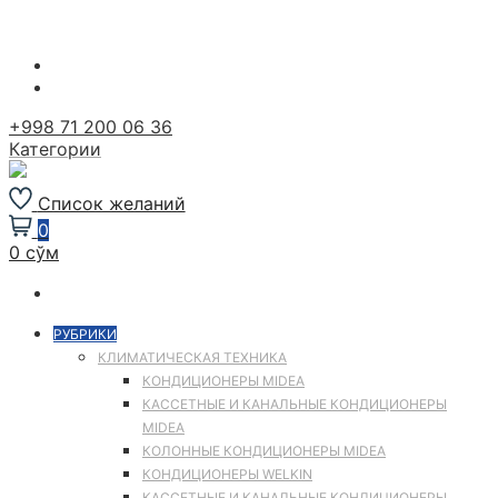
Перейти
к
содержимому
+998 71 200 06 36
Категории
Список желаний
0
0 сўм
РУБРИКИ
КЛИМАТИЧЕСКАЯ ТЕХНИКА
КОНДИЦИОНЕРЫ MIDEA
КАССЕТНЫЕ И КАНАЛЬНЫЕ КОНДИЦИОНЕРЫ
MIDEA
КОЛОННЫЕ КОНДИЦИОНЕРЫ MIDEA
КОНДИЦИОНЕРЫ WELKIN
КАССЕТНЫЕ И КАНАЛЬНЫЕ КОНДИЦИОНЕРЫ