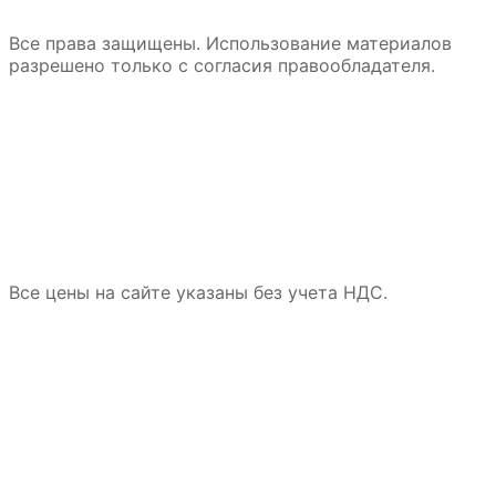
Все права защищены. Использование материалов
разрешено только с согласия правообладателя.
Все цены на сайте указаны без учета НДС.