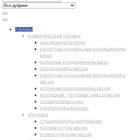
РУБРИКИ
КЛИМАТИЧЕСКАЯ ТЕХНИКА
КОНДИЦИОНЕРЫ MIDEA
КАССЕТНЫЕ И КАНАЛЬНЫЕ КОНДИЦИОНЕРЫ
MIDEA
КОЛОННЫЕ КОНДИЦИОНЕРЫ MIDEA
КОНДИЦИОНЕРЫ WELKIN
КАССЕТНЫЕ И КАНАЛЬНЫЕ КОНДИЦИОНЕРЫ
WELKIN
КОЛОННЫЕ КОНДИЦИОНЕРЫ WELKIN
ВОЗДУШНЫЕ / ТЕПЛОВЫЕ ЗАВЕСЫ WELKIN
ОСУШИТЕЛИ ВОЗДУХА
РЕКУПЕРАТОРЫ ВОЗДУХА
ДЛЯ ДОМА
СТАБИЛИЗАТОРЫ НАПРЯЖЕНИЯ
ГАЗОВЫЕ КОТЛЫ WELKIN
КУЛЕРЫ ДЛЯ ВОДЫ WELKIN