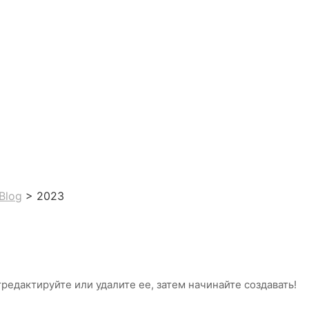
Blog
>
2023
редактируйте или удалите ее, затем начинайте создавать!