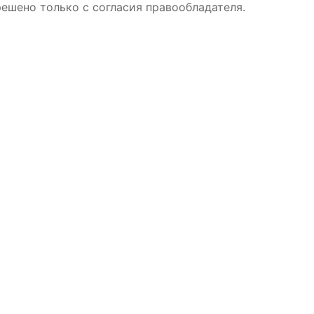
ешено только с согласия правообладателя.