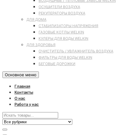
ВОЗДУШНЫЕ / ТЕПЛОВЫЕ ЗАВЕСЫ WELKIN
ОСУШИТЕЛИ ВОЗДУХА
РЕКУПЕРАТОРЫ ВОЗДУХА
ДЛЯ ДОМА
СТАБИЛИЗАТОРЫ НАПРЯЖЕНИЯ
ГАЗОВЫЕ КОТЛЫ WELKIN
КУЛЕРЫ ДЛЯ ВОДЫ WELKIN
ДЛЯ ЗДОРОВЬЯ
ОЧИСТИТЕЛЬ / УВЛАЖНИТЕЛЬ ВОЗДУХА
ФИЛЬТРЫ ДЛЯ ВОДЫ WELKIN
БЕГОВЫЕ ДОРОЖКИ
Основное меню
Главная
Контакты
О нас
Работа у нас