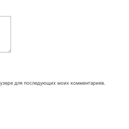
раузере для последующих моих комментариев.