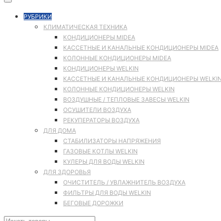
РУБРИКИ
КЛИМАТИЧЕСКАЯ ТЕХНИКА
КОНДИЦИОНЕРЫ MIDEA
КАССЕТНЫЕ И КАНАЛЬНЫЕ КОНДИЦИОНЕРЫ MIDEA
КОЛОННЫЕ КОНДИЦИОНЕРЫ MIDEA
КОНДИЦИОНЕРЫ WELKIN
КАССЕТНЫЕ И КАНАЛЬНЫЕ КОНДИЦИОНЕРЫ WELKI
КОЛОННЫЕ КОНДИЦИОНЕРЫ WELKIN
ВОЗДУШНЫЕ / ТЕПЛОВЫЕ ЗАВЕСЫ WELKIN
ОСУШИТЕЛИ ВОЗДУХА
РЕКУПЕРАТОРЫ ВОЗДУХА
ДЛЯ ДОМА
СТАБИЛИЗАТОРЫ НАПРЯЖЕНИЯ
ГАЗОВЫЕ КОТЛЫ WELKIN
КУЛЕРЫ ДЛЯ ВОДЫ WELKIN
ДЛЯ ЗДОРОВЬЯ
ОЧИСТИТЕЛЬ / УВЛАЖНИТЕЛЬ ВОЗДУХА
ФИЛЬТРЫ ДЛЯ ВОДЫ WELKIN
БЕГОВЫЕ ДОРОЖКИ