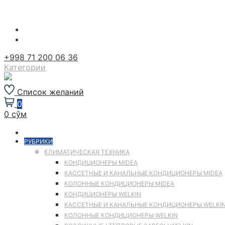
Перейти
к
содержимому
+998 71 200 06 36
Категории
Список желаний
0
0 сўм
РУБРИКИ
КЛИМАТИЧЕСКАЯ ТЕХНИКА
КОНДИЦИОНЕРЫ MIDEA
КАССЕТНЫЕ И КАНАЛЬНЫЕ КОНДИЦИОНЕРЫ MIDEA
КОЛОННЫЕ КОНДИЦИОНЕРЫ MIDEA
КОНДИЦИОНЕРЫ WELKIN
КАССЕТНЫЕ И КАНАЛЬНЫЕ КОНДИЦИОНЕРЫ WELKI
КОЛОННЫЕ КОНДИЦИОНЕРЫ WELKIN