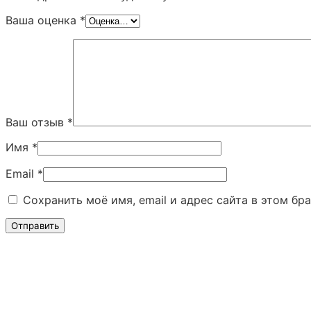
Ваша оценка
*
Ваш отзыв
*
Имя
*
Email
*
Сохранить моё имя, email и адрес сайта в этом б