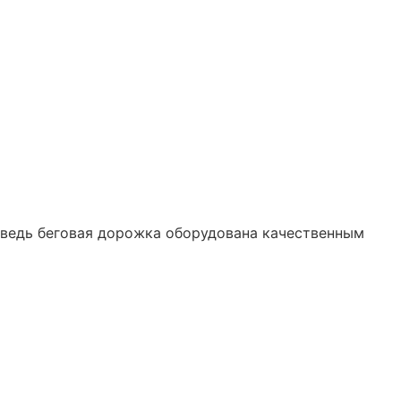
 ведь беговая дорожка оборудована качественным