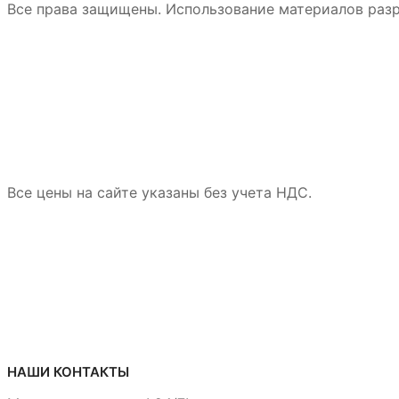
Все права защищены. Использование материалов разр
Все цены на сайте указаны без учета НДС.
НАШИ КОНТАКТЫ