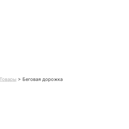
Товары
>
Беговая дорожка