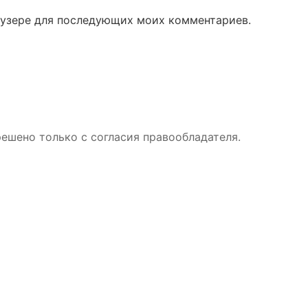
раузере для последующих моих комментариев.
ешено только с согласия правообладателя.