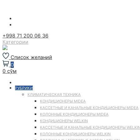
Перейти
к
содержимому
+998 71 200 06 36
Категории
Список желаний
0
0 сўм
РУБРИКИ
КЛИМАТИЧЕСКАЯ ТЕХНИКА
КОНДИЦИОНЕРЫ MIDEA
КАССЕТНЫЕ И КАНАЛЬНЫЕ КОНДИЦИОНЕРЫ MIDEA
КОЛОННЫЕ КОНДИЦИОНЕРЫ MIDEA
КОНДИЦИОНЕРЫ WELKIN
КАССЕТНЫЕ И КАНАЛЬНЫЕ КОНДИЦИОНЕРЫ WELKI
КОЛОННЫЕ КОНДИЦИОНЕРЫ WELKIN