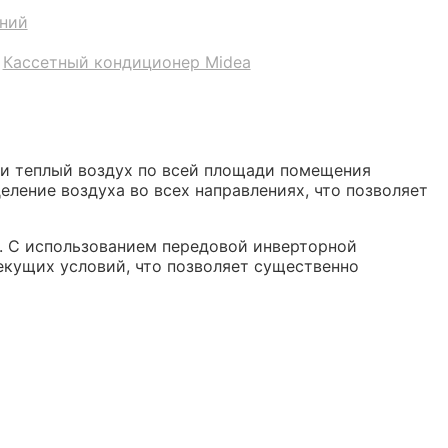
аний
:
Кассетный кондиционер Midea
и теплый воздух по всей площади помещения
еление воздуха во всех направлениях, что позволяет
ь. С использованием передовой инверторной
екущих условий, что позволяет существенно