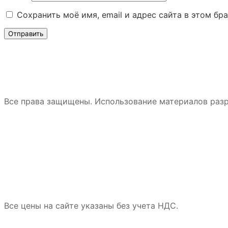
Сохранить моё имя, email и адрес сайта в этом б
Все права защищены. Использование материалов разр
Все цены на сайте указаны без учета НДС.