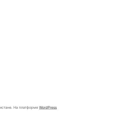
кистане. На платформе
WordPress