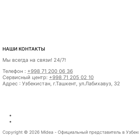
НАШИ КОНТАКТЫ
Мы всегда на связи! 24/7!
Телефон :
+998 71 200 06 36
Сервисный центр:
+998 71 205 02 10
Адрес : Узбекистан, г.Ташкент, ул.Лабихавуз, 32
Copyright © 2026 Midea - Официальный представитель в Узбе