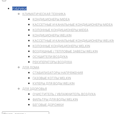
РУБРИКИ
КЛИМАТИЧЕСКАЯ ТЕХНИКА
КОНДИЦИОНЕРЫ MIDEA
КАССЕТНЫЕ И КАНАЛЬНЫЕ КОНДИЦИОНЕРЫ MIDEA
КОЛОННЫЕ КОНДИЦИОНЕРЫ MIDEA
КОНДИЦИОНЕРЫ WELKIN
КАССЕТНЫЕ И КАНАЛЬНЫЕ КОНДИЦИОНЕРЫ WELKI
КОЛОННЫЕ КОНДИЦИОНЕРЫ WELKIN
ВОЗДУШНЫЕ / ТЕПЛОВЫЕ ЗАВЕСЫ WELKIN
ОСУШИТЕЛИ ВОЗДУХА
РЕКУПЕРАТОРЫ ВОЗДУХА
ДЛЯ ДОМА
СТАБИЛИЗАТОРЫ НАПРЯЖЕНИЯ
ГАЗОВЫЕ КОТЛЫ WELKIN
КУЛЕРЫ ДЛЯ ВОДЫ WELKIN
ДЛЯ ЗДОРОВЬЯ
ОЧИСТИТЕЛЬ / УВЛАЖНИТЕЛЬ ВОЗДУХА
ФИЛЬТРЫ ДЛЯ ВОДЫ WELKIN
БЕГОВЫЕ ДОРОЖКИ