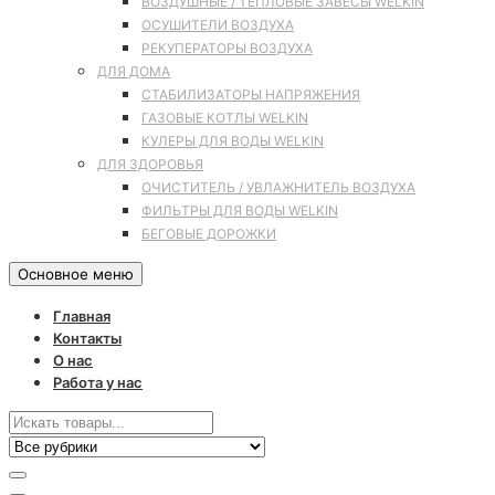
ВОЗДУШНЫЕ / ТЕПЛОВЫЕ ЗАВЕСЫ WELKIN
ОСУШИТЕЛИ ВОЗДУХА
РЕКУПЕРАТОРЫ ВОЗДУХА
ДЛЯ ДОМА
СТАБИЛИЗАТОРЫ НАПРЯЖЕНИЯ
ГАЗОВЫЕ КОТЛЫ WELKIN
КУЛЕРЫ ДЛЯ ВОДЫ WELKIN
ДЛЯ ЗДОРОВЬЯ
ОЧИСТИТЕЛЬ / УВЛАЖНИТЕЛЬ ВОЗДУХА
ФИЛЬТРЫ ДЛЯ ВОДЫ WELKIN
БЕГОВЫЕ ДОРОЖКИ
Основное меню
Главная
Контакты
О нас
Работа у нас