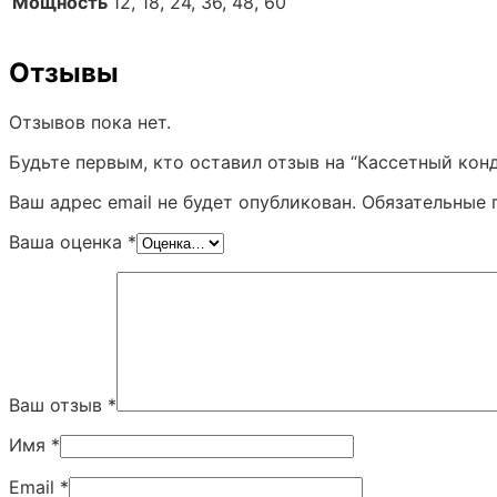
Мощность
12, 18, 24, 36, 48, 60
Отзывы
Отзывов пока нет.
Будьте первым, кто оставил отзыв на “Кассетный кон
Ваш адрес email не будет опубликован.
Обязательные 
Ваша оценка
*
Ваш отзыв
*
Имя
*
Email
*