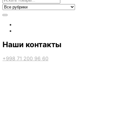
Наши контакты
+998 71 200 96 60