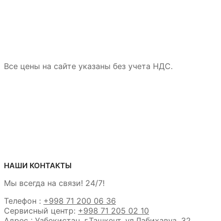
Все цены на сайте указаны без учета НДС.
НАШИ КОНТАКТЫ
Мы всегда на связи! 24/7!
Телефон :
+998 71 200 06 36
Сервисный центр:
+998 71 205 02 10
Адрес : Узбекистан, г.Ташкент, ул.Лабихавуз, 32