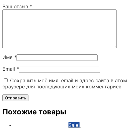
Ваш отзыв
*
Имя
*
Email
*
Сохранить моё имя, email и адрес сайта в этом
браузере для последующих моих комментариев.
Похожие товары
Sale!