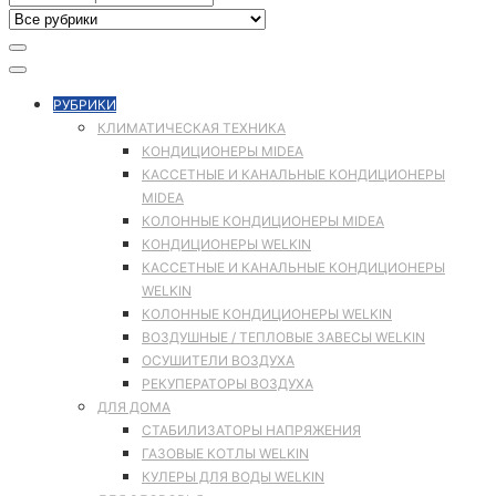
РУБРИКИ
КЛИМАТИЧЕСКАЯ ТЕХНИКА
КОНДИЦИОНЕРЫ MIDEA
КАССЕТНЫЕ И КАНАЛЬНЫЕ КОНДИЦИОНЕРЫ
MIDEA
КОЛОННЫЕ КОНДИЦИОНЕРЫ MIDEA
КОНДИЦИОНЕРЫ WELKIN
КАССЕТНЫЕ И КАНАЛЬНЫЕ КОНДИЦИОНЕРЫ
WELKIN
КОЛОННЫЕ КОНДИЦИОНЕРЫ WELKIN
ВОЗДУШНЫЕ / ТЕПЛОВЫЕ ЗАВЕСЫ WELKIN
ОСУШИТЕЛИ ВОЗДУХА
РЕКУПЕРАТОРЫ ВОЗДУХА
ДЛЯ ДОМА
СТАБИЛИЗАТОРЫ НАПРЯЖЕНИЯ
ГАЗОВЫЕ КОТЛЫ WELKIN
КУЛЕРЫ ДЛЯ ВОДЫ WELKIN