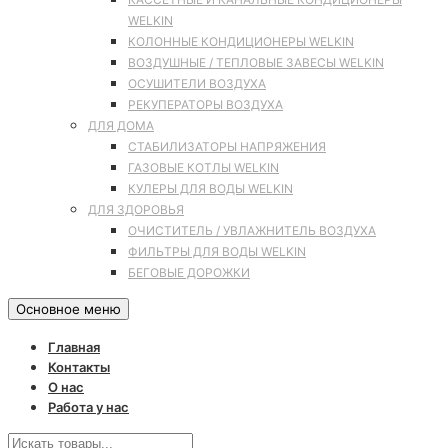
WELKIN
КОЛОННЫЕ КОНДИЦИОНЕРЫ WELKIN
ВОЗДУШНЫЕ / ТЕПЛОВЫЕ ЗАВЕСЫ WELKIN
ОСУШИТЕЛИ ВОЗДУХА
РЕКУПЕРАТОРЫ ВОЗДУХА
ДЛЯ ДОМА
СТАБИЛИЗАТОРЫ НАПРЯЖЕНИЯ
ГАЗОВЫЕ КОТЛЫ WELKIN
КУЛЕРЫ ДЛЯ ВОДЫ WELKIN
ДЛЯ ЗДОРОВЬЯ
ОЧИСТИТЕЛЬ / УВЛАЖНИТЕЛЬ ВОЗДУХА
ФИЛЬТРЫ ДЛЯ ВОДЫ WELKIN
БЕГОВЫЕ ДОРОЖКИ
Основное меню
Главная
Контакты
О нас
Работа у нас