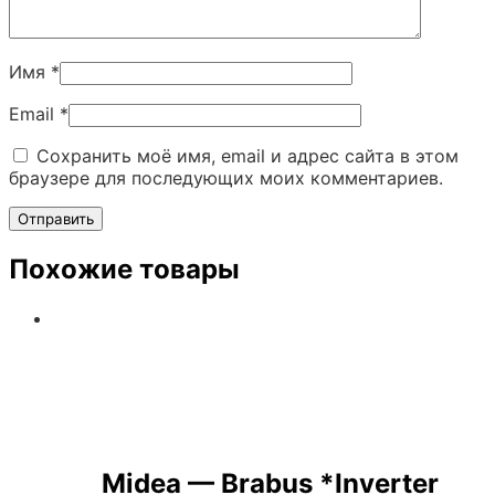
Имя
*
Email
*
Сохранить моё имя, email и адрес сайта в этом
браузере для последующих моих комментариев.
Похожие товары
Midea — Brabus *Inverter