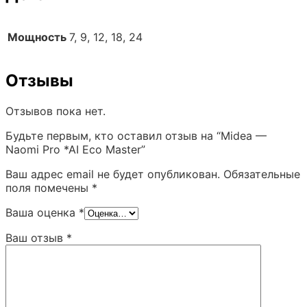
Мощность
7, 9, 12, 18, 24
Отзывы
Отзывов пока нет.
Будьте первым, кто оставил отзыв на “Midea —
Naomi Pro *AI Eco Master”
Ваш адрес email не будет опубликован.
Обязательные
поля помечены
*
Ваша оценка
*
Ваш отзыв
*