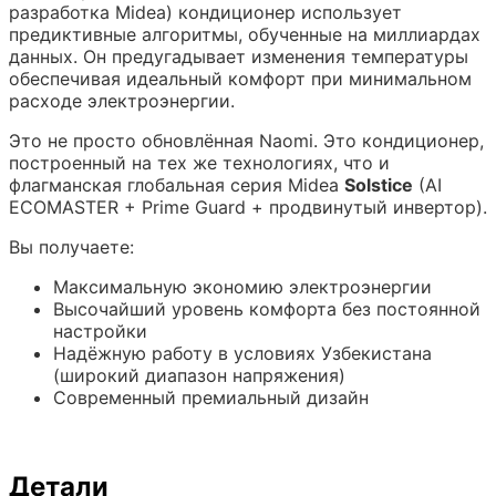
разработка Midea) кондиционер использует
предиктивные алгоритмы, обученные на миллиардах
данных. Он предугадывает изменения температуры
обеспечивая идеальный комфорт при минимальном
расходе электроэнергии.
Это не просто обновлённая Naomi. Это кондиционер,
построенный на тех же технологиях, что и
флагманская глобальная серия Midea
Solstice
(AI
ECOMASTER + Prime Guard + продвинутый инвертор).
Вы получаете:
Максимальную экономию электроэнергии
Высочайший уровень комфорта без постоянной
настройки
Надёжную работу в условиях Узбекистана
(широкий диапазон напряжения)
Современный премиальный дизайн
Детали