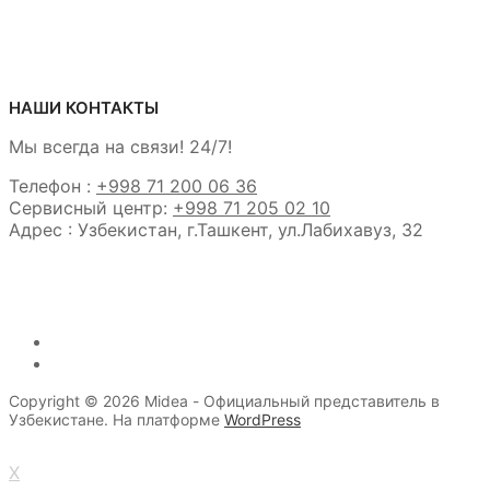
НАШИ КОНТАКТЫ
Мы всегда на связи! 24/7!
Телефон :
+998 71 200 06 36
Сервисный центр:
+998 71 205 02 10
Адрес : Узбекистан, г.Ташкент, ул.Лабихавуз, 32
Copyright © 2026 Midea - Официальный представитель в
Узбекистане. На платформе
WordPress
X