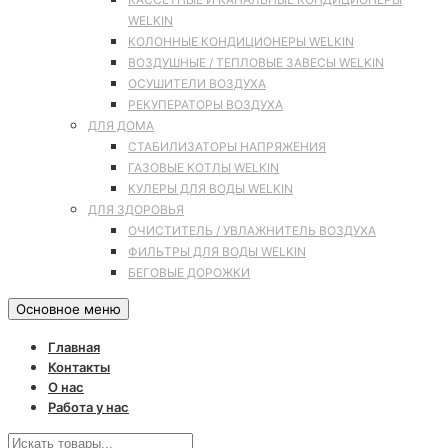
WELKIN
КОЛОННЫЕ КОНДИЦИОНЕРЫ WELKIN
ВОЗДУШНЫЕ / ТЕПЛОВЫЕ ЗАВЕСЫ WELKIN
ОСУШИТЕЛИ ВОЗДУХА
РЕКУПЕРАТОРЫ ВОЗДУХА
ДЛЯ ДОМА
СТАБИЛИЗАТОРЫ НАПРЯЖЕНИЯ
ГАЗОВЫЕ КОТЛЫ WELKIN
КУЛЕРЫ ДЛЯ ВОДЫ WELKIN
ДЛЯ ЗДОРОВЬЯ
ОЧИСТИТЕЛЬ / УВЛАЖНИТЕЛЬ ВОЗДУХА
ФИЛЬТРЫ ДЛЯ ВОДЫ WELKIN
БЕГОВЫЕ ДОРОЖКИ
Основное меню
Главная
Контакты
О нас
Работа у нас