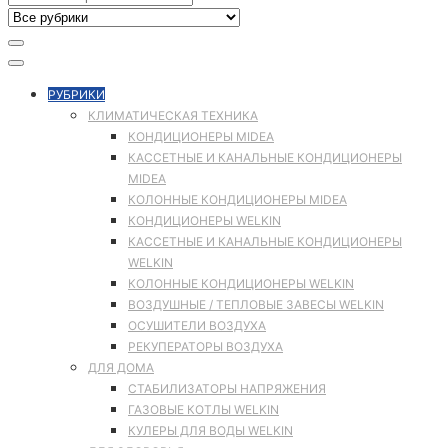
РУБРИКИ
КЛИМАТИЧЕСКАЯ ТЕХНИКА
КОНДИЦИОНЕРЫ MIDEA
КАССЕТНЫЕ И КАНАЛЬНЫЕ КОНДИЦИОНЕРЫ
MIDEA
КОЛОННЫЕ КОНДИЦИОНЕРЫ MIDEA
КОНДИЦИОНЕРЫ WELKIN
КАССЕТНЫЕ И КАНАЛЬНЫЕ КОНДИЦИОНЕРЫ
WELKIN
КОЛОННЫЕ КОНДИЦИОНЕРЫ WELKIN
ВОЗДУШНЫЕ / ТЕПЛОВЫЕ ЗАВЕСЫ WELKIN
ОСУШИТЕЛИ ВОЗДУХА
РЕКУПЕРАТОРЫ ВОЗДУХА
ДЛЯ ДОМА
СТАБИЛИЗАТОРЫ НАПРЯЖЕНИЯ
ГАЗОВЫЕ КОТЛЫ WELKIN
КУЛЕРЫ ДЛЯ ВОДЫ WELKIN