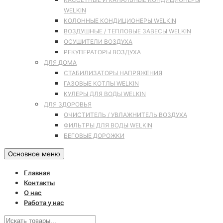
WELKIN
КОЛОННЫЕ КОНДИЦИОНЕРЫ WELKIN
ВОЗДУШНЫЕ / ТЕПЛОВЫЕ ЗАВЕСЫ WELKIN
ОСУШИТЕЛИ ВОЗДУХА
РЕКУПЕРАТОРЫ ВОЗДУХА
ДЛЯ ДОМА
СТАБИЛИЗАТОРЫ НАПРЯЖЕНИЯ
ГАЗОВЫЕ КОТЛЫ WELKIN
КУЛЕРЫ ДЛЯ ВОДЫ WELKIN
ДЛЯ ЗДОРОВЬЯ
ОЧИСТИТЕЛЬ / УВЛАЖНИТЕЛЬ ВОЗДУХА
ФИЛЬТРЫ ДЛЯ ВОДЫ WELKIN
БЕГОВЫЕ ДОРОЖКИ
Основное меню
Главная
Контакты
О нас
Работа у нас