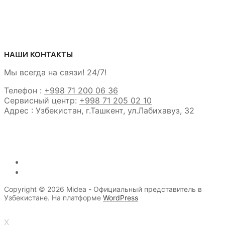
НАШИ КОНТАКТЫ
Мы всегда на связи! 24/7!
Телефон :
+998 71 200 06 36
Сервисный центр:
+998 71 205 02 10
Адрес : Узбекистан, г.Ташкент, ул.Лабихавуз, 32
Copyright © 2026 Midea - Официальный представитель в
Узбекистане. На платформе
WordPress
X