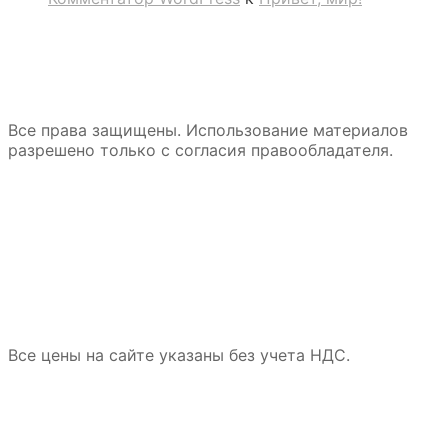
Все права защищены. Использование материалов
разрешено только с согласия правообладателя.
Все цены на сайте указаны без учета НДС.