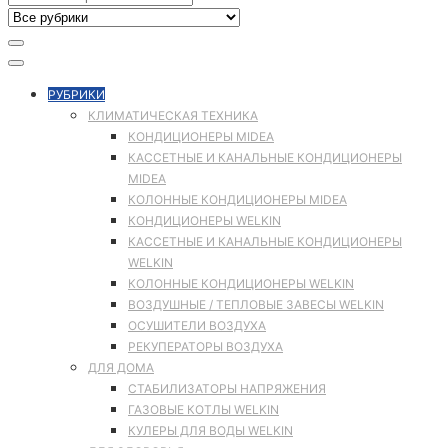
РУБРИКИ
КЛИМАТИЧЕСКАЯ ТЕХНИКА
КОНДИЦИОНЕРЫ MIDEA
КАССЕТНЫЕ И КАНАЛЬНЫЕ КОНДИЦИОНЕРЫ
MIDEA
КОЛОННЫЕ КОНДИЦИОНЕРЫ MIDEA
КОНДИЦИОНЕРЫ WELKIN
КАССЕТНЫЕ И КАНАЛЬНЫЕ КОНДИЦИОНЕРЫ
WELKIN
КОЛОННЫЕ КОНДИЦИОНЕРЫ WELKIN
ВОЗДУШНЫЕ / ТЕПЛОВЫЕ ЗАВЕСЫ WELKIN
ОСУШИТЕЛИ ВОЗДУХА
РЕКУПЕРАТОРЫ ВОЗДУХА
ДЛЯ ДОМА
СТАБИЛИЗАТОРЫ НАПРЯЖЕНИЯ
ГАЗОВЫЕ КОТЛЫ WELKIN
КУЛЕРЫ ДЛЯ ВОДЫ WELKIN